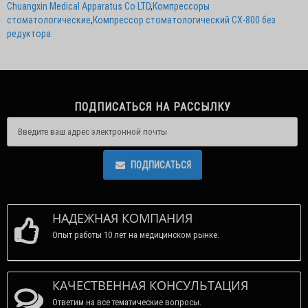
Chuangxin Medical Apparatus Co LTD
,
Компрессоры
стоматологические
,
Компрессор стоматологический CX-800 без
редуктора
ПОДПИСАТЬСЯ НА РАССЫЛКУ
ПОДПИСАТЬСЯ
НАДЕЖНАЯ КОМПАНИЯ
Опыт работы 10 лет на медицинском рынке.
КАЧЕСТВЕННАЯ КОНСУЛЬТАЦИЯ
Ответим на все тематические вопросы.