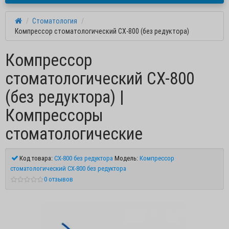
Стоматология
Компрессор стоматологический CX-800 (без редуктора)
Компрессор
стоматологический CX-800
(без редуктора) |
Компрессоры
стоматологические
Код товара:
CX-800 без редуктора
Модель:
Компрессор
стоматологический CX-800 без редуктора
0 отзывов