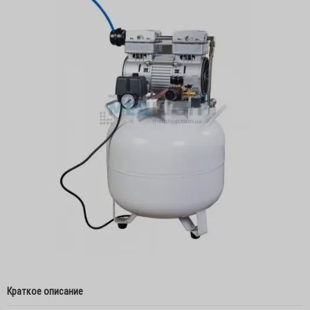
Краткое описание