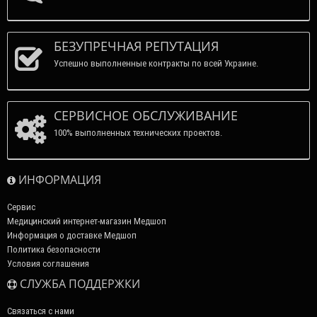
БЕЗУПРЕЧНАЯ РЕПУТАЦИЯ
Успешно выполненные контракты по всей Украине.
СЕРВИСНОЕ ОБСЛУЖИВАНИЕ
100% выполненных технических проектов.
ИНФОРМАЦИЯ
Сервис
Медицинский интернет-магазин Медшоп
Информация о доставке Медшоп
Политика безопасности
Условия соглашения
СЛУЖБА ПОДДЕРЖКИ
Связаться с нами