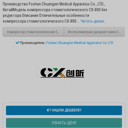
Производство Foshan Chuangxin Medical Apparatus Co., LTD.,
КитайМодель компрессора стоматологического CX-800 без
редуктора.Описание:Отличительные особенности
компрессора стоматологического CX-800:...
Читать далее...
Компрессор стоматологический CX-800 (с редуктором)
Фотополимерная диодная лампа LED
Производитель:
Foshan Chuangxin Medical Apparatus Co LTD
НАШЛИ ДЕШЕВЛЕ?
УЗНАТЬ ЦЕНУ