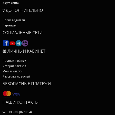
Карта сайта
ДОПОЛНИТЕЛЬНО
Производители
Партнёры
СОЦИАЛЬНЫЕ СЕТИ
ЛИЧНЫЙ КАБИНЕТ
Личный кабинет
История заказов
Мои закладки
Рассылка новостей
БЕЗОПАСНЫЕ ПЛАТЕЖИ
НАШИ КОНТАКТЫ
+38(096)877-83-44