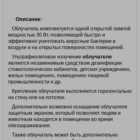
Описание:
Облучатель комплектуется одной открытой лампой
мощностью 30 Вт, позволяющей быстро и
эффективно уничтожать вирусные бактерии в
воздухе и на открытых поверхностях помещений.
Ультрафиолетовое излучение
облучателя
является незаменимым средством дезинфекции
стоматологических кабинетов, детских учреждениях,
жилых помещениях, помещениях пищевой
промышленности и др.
Крепление облучателя выполняется горизонтально
на стену или на потолок.
Дополнительно возможно оснащение облучателя
защитным экраном, который позволяет людям и
животным находится в помещении во время
обеззараживания.
Также облучатель может быть дополнительно