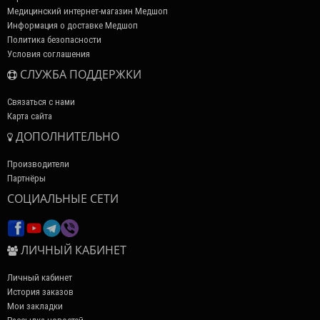
Медицинский интернет-магазин Медшоп
Информация о доставке Медшоп
Политика безопасности
Условия соглашения
СЛУЖБА ПОДДЕРЖКИ
Связаться с нами
Карта сайта
ДОПОЛНИТЕЛЬНО
Производители
Партнёры
СОЦИАЛЬНЫЕ СЕТИ
ЛИЧНЫЙ КАБИНЕТ
Личный кабинет
История заказов
Мои закладки