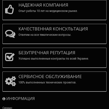
НАДЕЖНАЯ КОМПАНИЯ
Опыт работы 10 лет на медицинском рынке.
КАЧЕСТВЕННАЯ КОНСУЛЬТАЦИЯ
Ответим на все тематические вопросы.
БЕЗУПРЕЧНАЯ РЕПУТАЦИЯ
Успешно выполненные контракты по всей Украине.
СЕРВИСНОЕ ОБСЛУЖИВАНИЕ
100% выполненных технических проектов.
ИНФОРМАЦИЯ
Сервис