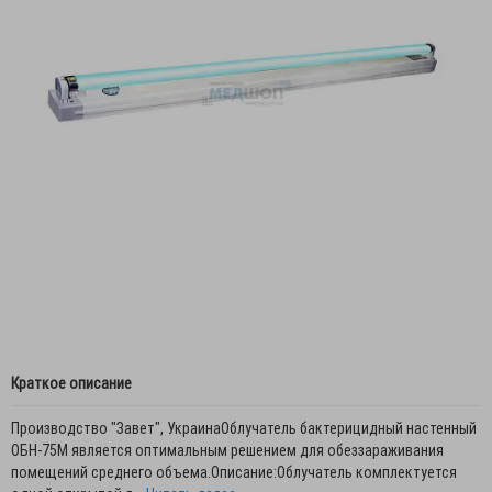
Краткое описание
Производство "Завет", УкраинаОблучатель бактерицидный настенный
ОБН-75М является оптимальным решением для обеззараживания
помещений среднего объема.Описание:Облучатель комплектуется