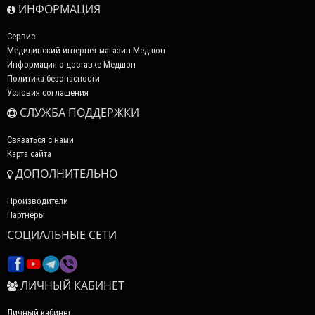
ИНФОРМАЦИЯ
Сервис
Медицинский интернет-магазин Медшоп
Информация о доставке Медшоп
Политика безопасности
Условия соглашения
СЛУЖБА ПОДДЕРЖКИ
Связаться с нами
Карта сайта
ДОПОЛНИТЕЛЬНО
Производители
Партнёры
СОЦИАЛЬНЫЕ СЕТИ
ЛИЧНЫЙ КАБИНЕТ
Личный кабинет