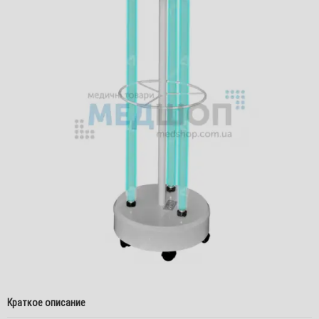
Краткое описание