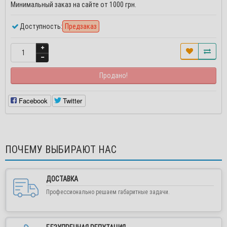
Минимальный заказ на сайте от 1000 грн.
Доступность:
Предзаказ
Продано!
Facebook
Twitter
ПОЧЕМУ ВЫБИРАЮТ НАС
ДОСТАВКА
Профессионально решаем габаритные задачи.
Уважаемые покупатели и партнеры!