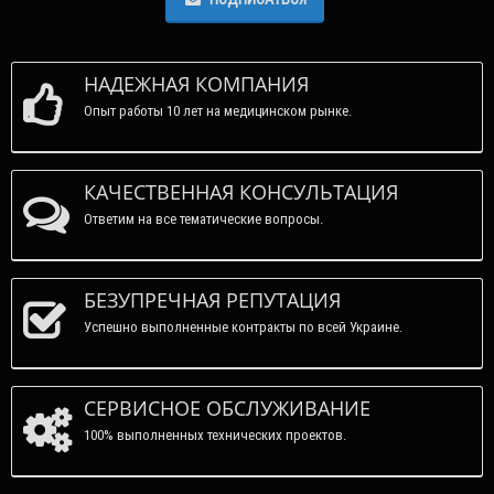
НАДЕЖНАЯ КОМПАНИЯ
Опыт работы 10 лет на медицинском рынке.
КАЧЕСТВЕННАЯ КОНСУЛЬТАЦИЯ
Ответим на все тематические вопросы.
БЕЗУПРЕЧНАЯ РЕПУТАЦИЯ
Успешно выполненные контракты по всей Украине.
СЕРВИСНОЕ ОБСЛУЖИВАНИЕ
100% выполненных технических проектов.