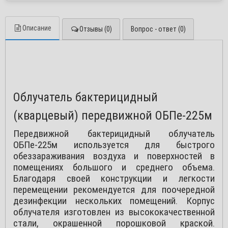
Описание
Отзывы (0)
Вопрос - ответ (0)
Облучатель бактерицидный
(кварцевый) передвижной ОБПе-225м
Передвижной бактерицидный облучатель
ОБПе-225м используется для быстрого
обеззараживания воздуха и поверхностей в
помещениях большого и среднего объема.
Благодаря своей конструкции и легкости
перемещении рекомендуется для поочередной
дезинфекции нескольких помещений. Корпус
облучателя изготовлен из высококачественной
стали, окрашенной порошковой краской.