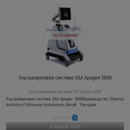
Нет в наличии
Ультразвуковая система SIUI Apogee 3800
Ультразвуковая система SIUI Apogee 3800
Ультразвуковая система SIUI Apogee 3800Производство Shantou
Institute of Ultrasonic Instruments, Китай Ультразв..
0
АРХИВНЫЙ ТОВАР