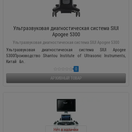
Ультразвуковая диагностическая система SIUI
Apogee 5300
Ультразвуковая диагностическая система SIUI Apogee 5300
Ультразвуковая диагностическая система SIUI Apogee
5300Производство Shantou Institute of Ultrasonic Instruments,
Китай &n..
0
АРХИВНЫЙ ТОВАР
Нет в наличии