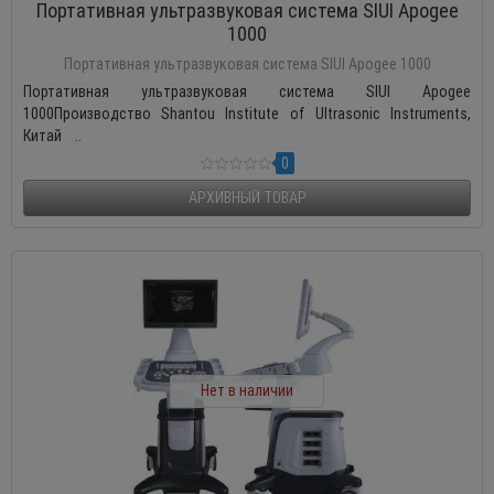
Портативная ультразвуковая система SIUI Apogee
1000
Портативная ультразвуковая система SIUI Apogee 1000
Портативная ультразвуковая система SIUI Apogee
1000Производство Shantou Institute of Ultrasonic Instruments,
Китай ..
0
АРХИВНЫЙ ТОВАР
Нет в наличии