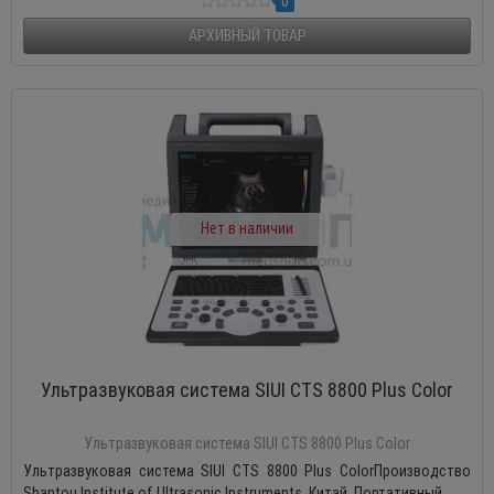
0
АРХИВНЫЙ ТОВАР
Нет в наличии
Ультразвуковая система SIUI CTS 8800 Plus Color
Ультразвуковая система SIUI CTS 8800 Plus Color
Ультразвуковая система SIUI CTS 8800 Plus ColorПроизводство
Shantou Institute of Ultrasonic Instruments, Китай Портативный ..