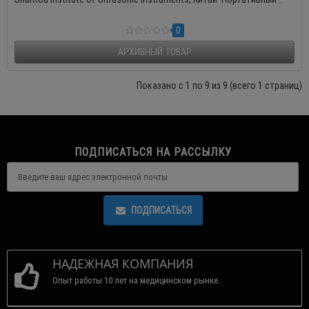
0
АРХИВНЫЙ ТОВАР
Показано с 1 по 9 из 9 (всего 1 страниц)
ПОДПИСАТЬСЯ НА РАССЫЛКУ
ПОДПИСАТЬСЯ
НАДЕЖНАЯ КОМПАНИЯ
Опыт работы 10 лет на медицинском рынке.