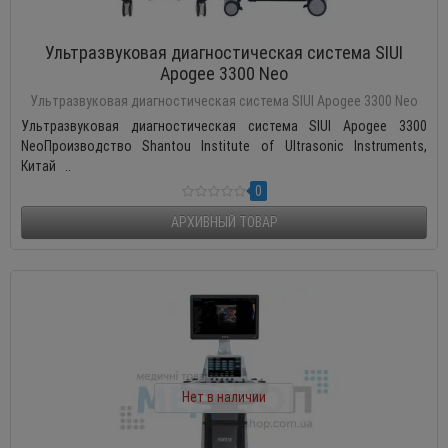
Ультразвуковая диагностическая система SIUI
Apogee 3300 Neo
Ультразвуковая диагностическая система SIUI Apogee 3300 Neo
Ультразвуковая диагностическая система SIUI Apogee 3300
NeoПроизводство Shantou Institute of Ultrasonic Instruments,
Китай ..
0
АРХИВНЫЙ ТОВАР
Нет в наличии