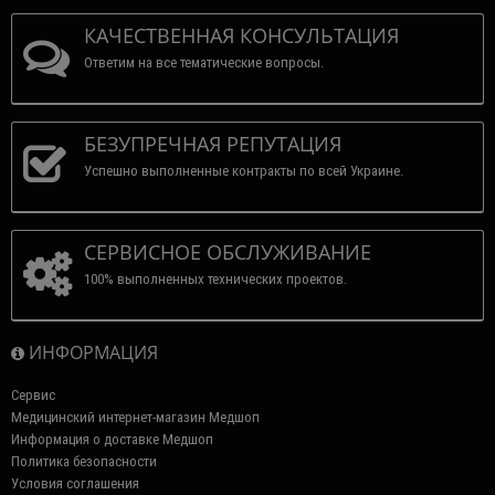
КАЧЕСТВЕННАЯ КОНСУЛЬТАЦИЯ
Ответим на все тематические вопросы.
БЕЗУПРЕЧНАЯ РЕПУТАЦИЯ
Успешно выполненные контракты по всей Украине.
СЕРВИСНОЕ ОБСЛУЖИВАНИЕ
100% выполненных технических проектов.
ИНФОРМАЦИЯ
Сервис
Медицинский интернет-магазин Медшоп
Информация о доставке Медшоп
Политика безопасности
Условия соглашения