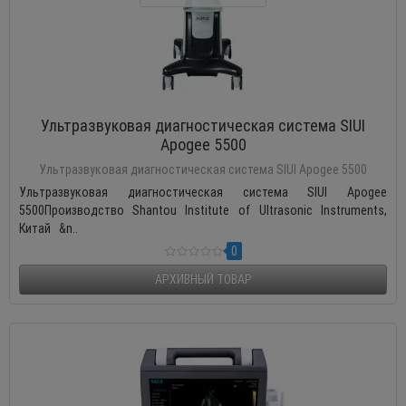
Ультразвуковая диагностическая система SIUI
Apogee 5500
Ультразвуковая диагностическая система SIUI Apogee 5500
Ультразвуковая диагностическая система SIUI Apogee
5500Производство Shantou Institute of Ultrasonic Instruments,
Китай &n..
0
АРХИВНЫЙ ТОВАР