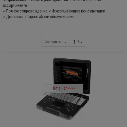
ассортименте.
✓Полное сопровождение ✓Исчерпывающие консультации
✓Доставка ✓Гарантийное обслуживание
Сортировать
15
Нет в наличии