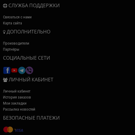
СЛУЖБА ПОДДЕРЖКИ
Связаться с нами
Карта сайта
ДОПОЛНИТЕЛЬНО
Производители
Партнёры
СОЦИАЛЬНЫЕ СЕТИ
ЛИЧНЫЙ КАБИНЕТ
Личный кабинет
История заказов
Мои закладки
Рассылка новостей
БЕЗОПАСНЫЕ ПЛАТЕЖИ