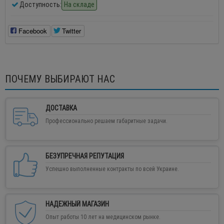
Доступность:
На складе
Facebook
Twitter
ПОЧЕМУ ВЫБИРАЮТ НАС
ДОСТАВКА
Профессионально решаем габаритные задачи.
БЕЗУПРЕЧНАЯ РЕПУТАЦИЯ
Успешно выполненные контракты по всей Украине.
НАДЕЖНЫЙ МАГАЗИН
Опыт работы 10 лет на медицинском рынке.