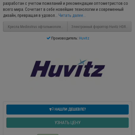
разработан с учетом пожеланий и рекомендации оптометристов со
всего мира. Сочетает в себе новейшие технологии и современный
дизайн, превращая в удовол...
Читать далее...
Кресла Medinstrus офтальмологические
Электронный фороптор Huvitz HDR-7000
Производитель:
Huvitz
НАШЛИ ДЕШЕВЛЕ?
УЗНАТЬ ЦЕНУ