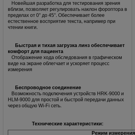
Новейшая разработка для тестирования зрения
вблизи, позволяет регулировать наклон фороптора в
пределах от 0° до 45°. Обеспечивает более
естественное восприятие текста, например при
чтении книги.
Быстрая и тихая загрузка линз обеспечивает
комфорт для пациента
Отображение хода обследования в графическом
виде на экране облегчает и ускоряет процесс
измерения
Беспроводное соединение
Возможность подключения устройств HRK-9000 и
HLM-9000 для простой и быстрой передачи данных
через общую Wi-Fi сеть.
Технические характеристики:
Режим измерения