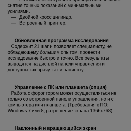
снятие точных показаний с минимальными
усилиями.
— Двойной кросс цилиндр.
— Встроенный принтер.
Обновленная программа исследования
Cодержит 21 шаг и позволяет специалисту, не
обладающему большим опытом, провести
исследование быстро и точно. Все результаты
выводятся на дисплей панели управления и
доступны как врачу, так и пациенту.
Управление с ПК или планшета (опция)
Работа с фороптором может осуществляться не
только со встроенной панели управления, но и с
компьютера или планшета. (Требования к ПО:
Windows 7 или 8, разрешение экрана 1366х768)
Наклонный и вращающийся экран