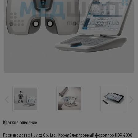
Краткое описание
Производство Huvitz Co. Ltd., КореяЭлектронный фороптор HDR-9000