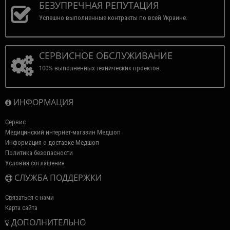
БЕЗУПРЕЧНАЯ РЕПУТАЦИЯ
Успешно выполненные контракты по всей Украине.
СЕРВИСНОЕ ОБСЛУЖИВАНИЕ
100% выполненных технических проектов.
ИНФОРМАЦИЯ
Сервис
Медицинский интернет-магазин Медшоп
Информация о доставке Медшоп
Политика безопасности
Условия соглашения
СЛУЖБА ПОДДЕРЖКИ
Связаться с нами
Карта сайта
ДОПОЛНИТЕЛЬНО