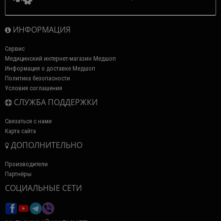
ИНФОРМАЦИЯ
Сервис
Медицинский интернет-магазин Медшоп
Информация о доставке Медшоп
Политика безопасности
Условия соглашения
СЛУЖБА ПОДДЕРЖКИ
Связаться с нами
Карта сайта
ДОПОЛНИТЕЛЬНО
Производители
Партнёры
СОЦИАЛЬНЫЕ СЕТИ