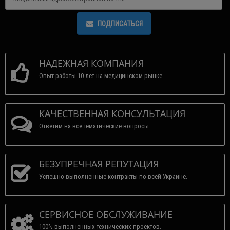
ПОДПИСАТЬСЯ
НАДЕЖНАЯ КОМПАНИЯ
Опыт работы 10 лет на медицинском рынке.
КАЧЕСТВЕННАЯ КОНСУЛЬТАЦИЯ
Ответим на все тематические вопросы.
БЕЗУПРЕЧНАЯ РЕПУТАЦИЯ
Успешно выполненные контракты по всей Украине.
СЕРВИСНОЕ ОБСЛУЖИВАНИЕ
100% выполненных технических проектов.