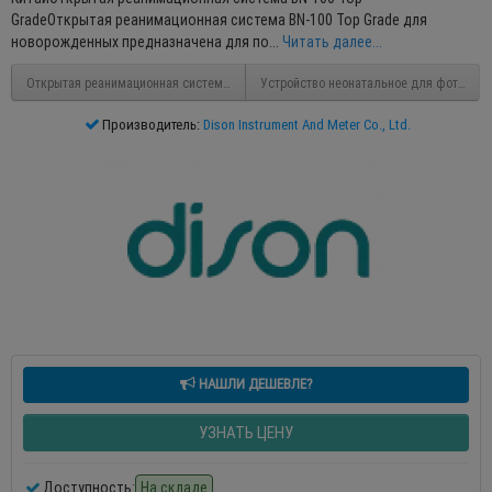
GradeОткрытая реанимационная система BN-100 Top Grade для
новорожденных предназначена для по...
Читать далее...
Открытая реанимационная система BN-100 Standard
Устройство неонатальное для фототера
Производитель:
Dison Instrument And Meter Co., Ltd.
НАШЛИ ДЕШЕВЛЕ?
УЗНАТЬ ЦЕНУ
Доступность:
На складе