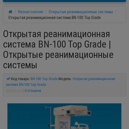
Неонатология
Открытые реанимационные системы
Открытая реанимационная система BN-100 Top Grade
Открытая реанимационная
система BN-100 Top Grade |
Открытые реанимационные
системы
Код товара:
BN-100 Top Grade
Модель:
Открытая реанимационная
система BN-100 Top Grade
0 отзывов