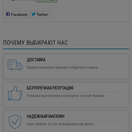
Facebook
Twitter
ПОЧЕМУ ВЫБИРАЮТ НАС
ДОСТАВКА
Профессионально решаем габаритные задачи.
БЕЗУПРЕЧНАЯ РЕПУТАЦИЯ
Успешно выполненные контракты по всей Украине.
НАДЕЖНЫЙ МАГАЗИН
Опыт работы 10 лет на медицинском рынке.