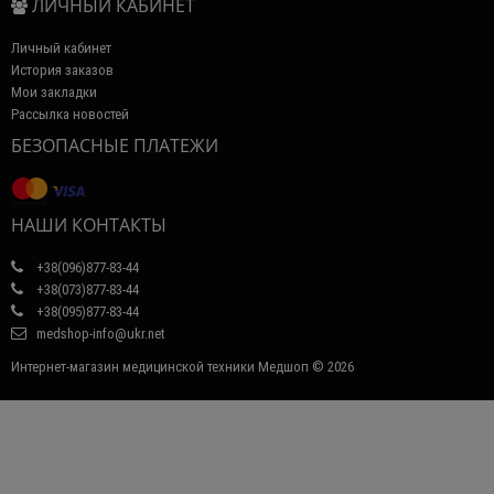
ЛИЧНЫЙ КАБИНЕТ
Личный кабинет
История заказов
Мои закладки
Рассылка новостей
БЕЗОПАСНЫЕ ПЛАТЕЖИ
НАШИ КОНТАКТЫ
+38(096)877-83-44
+38(073)877-83-44
+38(095)877-83-44
medshop-info@ukr.net
Интернет-магазин медицинской техники Медшоп © 2026