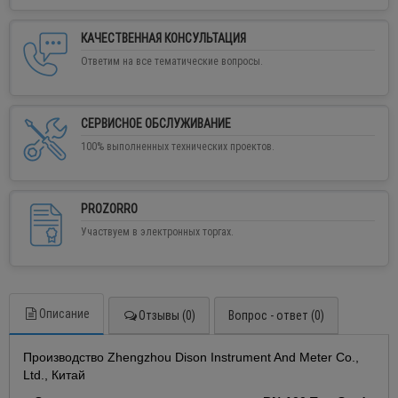
КАЧЕСТВЕННАЯ КОНСУЛЬТАЦИЯ
Ответим на все тематические вопросы.
СЕРВИСНОЕ ОБСЛУЖИВАНИЕ
100% выполненных технических проектов.
PROZORRO
Участвуем в электронных торгах.
Описание
Отзывы (0)
Вопрос - ответ (0)
Производство Zhengzhou Dison Instrument And Meter Co.,
Ltd., Китай