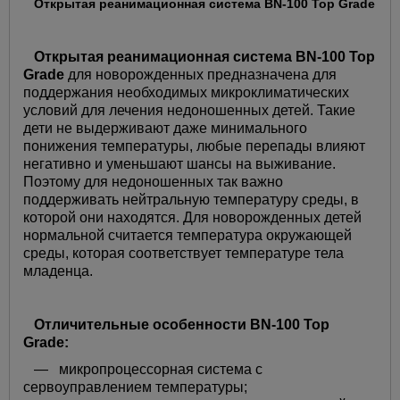
Открытая реанимационная система BN-100 Top Grade
Открытая реанимационная система
BN-100 Top
Grade
для новорожденных предназначена для
поддержания необходимых микроклиматических
условий для лечения недоношенных детей. Такие
дети не выдерживают даже минимального
понижения температуры, любые перепады влияют
негативно и уменьшают шансы на выживание.
Поэтому для недоношенных так важно
поддерживать нейтральную температуру среды, в
которой они находятся. Для новорожденных детей
нормальной считается температура окружающей
среды, которая соответствует температуре тела
младенца.
Отличительные особенности BN-100 Top
Grade:
— микропроцессорная система с
сервоуправлением температуры;