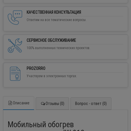
КАЧЕСТВЕННАЯ КОНСУЛЬТАЦИЯ
Ответим на все тематические вопросы.
СЕРВИСНОЕ ОБСЛУЖИВАНИЕ
100% выполненных технических проектов.
PROZORRO
Участвуем в электронных торгах.
Описание
Отзывы (0)
Вопрос - ответ (0)
Мобильный обогрев