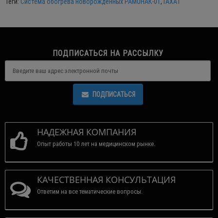
Теги:
Система обогрева новорожденных РАМОНАК-01
,
ТАХАТ
ПОДПИСАТЬСЯ НА РАССЫЛКУ
ПОДПИСАТЬСЯ
НАДЕЖНАЯ КОМПАНИЯ
Опыт работы 10 лет на медицинском рынке.
КАЧЕСТВЕННАЯ КОНСУЛЬТАЦИЯ
Ответим на все тематические вопросы.