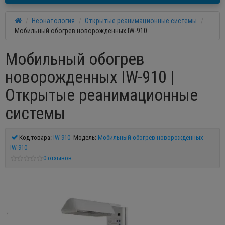
Неонатология
Открытые реанимационные системы
Мобильный обогрев новорожденных IW-910
Мобильный обогрев
новорожденных IW-910 |
Открытые реанимационные
системы
Код товара:
IW-910
Модель:
Мобильный обогрев новорожденных
IW-910
0 отзывов