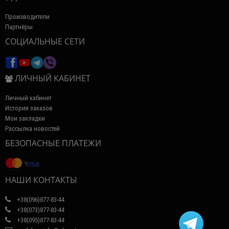
Производители
Партнёры
СОЦИАЛЬНЫЕ СЕТИ
ЛИЧНЫЙ КАБИНЕТ
Личный кабинет
История заказов
Мои закладки
Рассылка новостей
БЕЗОПАСНЫЕ ПЛАТЕЖИ
НАШИ КОНТАКТЫ
+38(096)877-83-44
+38(073)877-83-44
+38(095)877-83-44