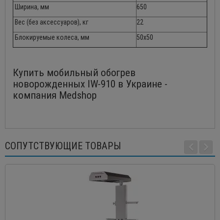
Ширина, мм
650
Вес (без аксессуаров), кг
22
Блокируемые колеса, мм
50х50
Купить мобильный обогрев
новорожденных IW-910 в Украине -
компания Medshop
СОПУТСТВУЮЩИЕ ТОВАРЫ