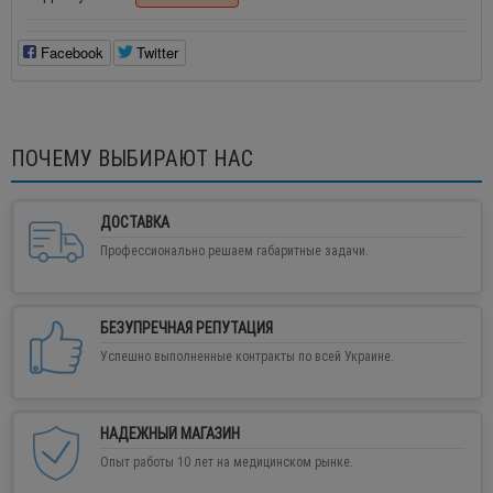
Facebook
Twitter
ПОЧЕМУ ВЫБИРАЮТ НАС
ДОСТАВКА
Профессионально решаем габаритные задачи.
БЕЗУПРЕЧНАЯ РЕПУТАЦИЯ
Успешно выполненные контракты по всей Украине.
НАДЕЖНЫЙ МАГАЗИН
Опыт работы 10 лет на медицинском рынке.