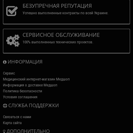
БЕЗУПРЕЧНАЯ РЕПУТАЦИЯ
Успешно выполненные контракты по всей Украине.
СЕРВИСНОЕ ОБСЛУЖИВАНИЕ
100% выполненных технических проектов.
ИНФОРМАЦИЯ
Сервис
Медицинский интернет-магазин Медшоп
Информация о доставке Медшоп
Политика безопасности
Условия соглашения
СЛУЖБА ПОДДЕРЖКИ
Связаться с нами
Карта сайта
ДОПОЛНИТЕЛЬНО