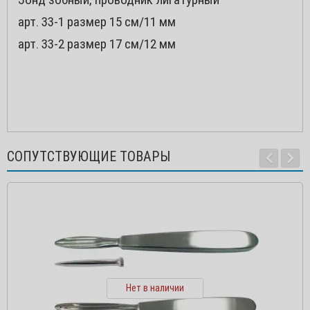
арт. 33-1 размер 15 см/11 мм
арт. 33-2 размер 17 см/12 мм
СОПУТСТВУЮЩИЕ ТОВАРЫ
Нет в наличии