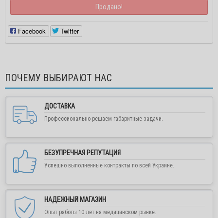
Продано!
Facebook
Twitter
ПОЧЕМУ ВЫБИРАЮТ НАС
ДОСТАВКА
Профессионально решаем габаритные задачи.
БЕЗУПРЕЧНАЯ РЕПУТАЦИЯ
Успешно выполненные контракты по всей Украине.
НАДЕЖНЫЙ МАГАЗИН
Опыт работы 10 лет на медицинском рынке.