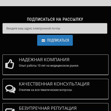
ПОДПИСАТЬСЯ НА РАССЫЛКУ
ПОДПИСАТЬСЯ
НАДЕЖНАЯ КОМПАНИЯ
Опыт работы 10 лет на медицинском рынке.
КАЧЕСТВЕННАЯ КОНСУЛЬТАЦИЯ
Ответим на все тематические вопросы.
БЕЗУПРЕЧНАЯ РЕПУТАЦИЯ