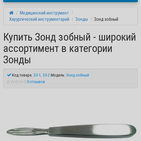
Медицинский инструмент
Хирургический инструментарий
Зонды
Зонд зобный
Купить Зонд зобный - широкий
ассортимент в категории
Зонды
Код товара:
ЗЗ-1, ЗЗ-2
Модель:
Зонд зобный
0 отзывов