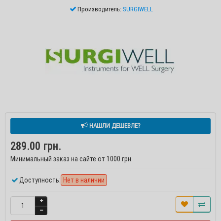
Производитель:
SURGIWELL
НАШЛИ ДЕШЕВЛЕ?
289.00 грн.
Минимальный заказ на сайте от 1000 грн.
Доступность:
Нет в наличии