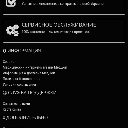
Успешно выполненные контракты по всей Украине.
СЕРВИСНОЕ ОБСЛУЖИВАНИЕ
100% выполненных технических проектов.
ИНФОРМАЦИЯ
Сервис
Медицинский интернет-магазин Медшоп
Информация о доставке Медшоп
Политика безопасности
Условия соглашения
СЛУЖБА ПОДДЕРЖКИ
Связаться с нами
Карта сайта
ДОПОЛНИТЕЛЬНО