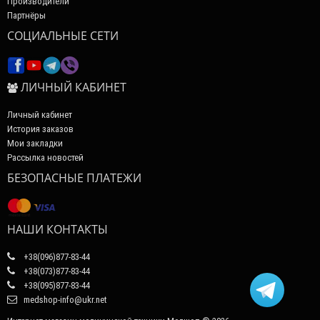
Производители
Партнёры
СОЦИАЛЬНЫЕ СЕТИ
ЛИЧНЫЙ КАБИНЕТ
Личный кабинет
История заказов
Мои закладки
Рассылка новостей
БЕЗОПАСНЫЕ ПЛАТЕЖИ
НАШИ КОНТАКТЫ
+38(096)877-83-44
+38(073)877-83-44
+38(095)877-83-44
medshop-info@ukr.net