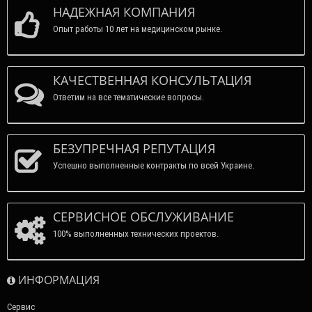
НАДЕЖНАЯ КОМПАНИЯ
Опыт работы 10 лет на медицинском рынке.
КАЧЕСТВЕННАЯ КОНСУЛЬТАЦИЯ
Ответим на все тематические вопросы.
БЕЗУПРЕЧНАЯ РЕПУТАЦИЯ
Успешно выполненные контракты по всей Украине.
СЕРВИСНОЕ ОБСЛУЖИВАНИЕ
100% выполненных технических проектов.
ИНФОРМАЦИЯ
Сервис