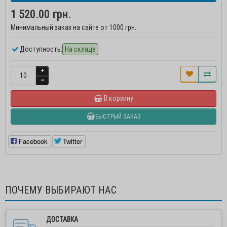
1 520.00 грн.
Минимальный заказ на сайте от 1000 грн.
Доступность:
На складе
В корзину
БЫСТРЫЙ ЗАКАЗ
Facebook
Twitter
ПОЧЕМУ ВЫБИРАЮТ НАС
ДОСТАВКА