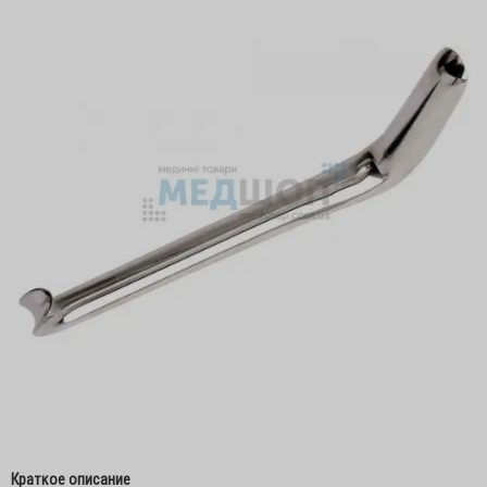
Краткое описание