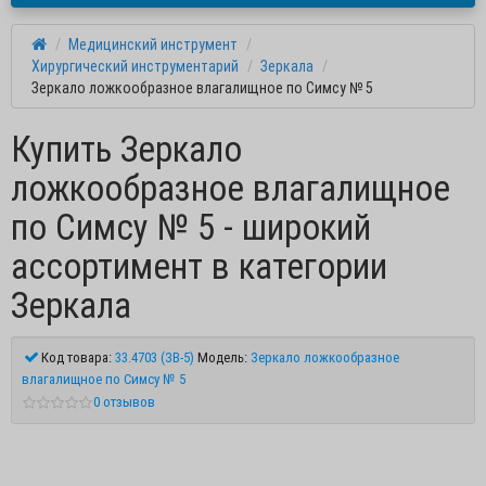
Медицинский инструмент
Хирургический инструментарий
Зеркала
Зеркало ложкообразное влагалищное по Симсу № 5
Купить Зеркало
ложкообразное влагалищное
по Симсу № 5 - широкий
ассортимент в категории
Зеркала
Код товара:
33.4703 (ЗВ-5)
Модель:
Зеркало ложкообразное
влагалищное по Симсу № 5
0 отзывов