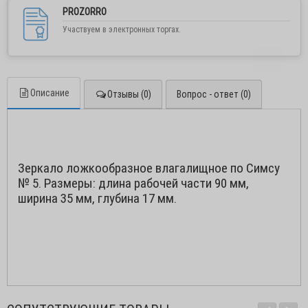
PROZORRO
Участвуем в электронных торгах.
ОК
Описание
Отзывы (0)
Вопрос - ответ (0)
Зеркало ложкообразное влагалищное по Симсу
№ 5. Размеры: длина рабочей части 90 мм,
ширина 35 мм, глубина 17 мм.