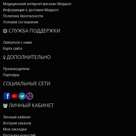
Медицинский интернет-магазин Медшоп
Информация о доставке Медшоп
Политика безопасности
Условия соглашения
СЛУЖБА ПОДДЕРЖКИ
Связаться с нами
Карта сайта
ДОПОЛНИТЕЛЬНО
Производители
Партнёры
СОЦИАЛЬНЫЕ СЕТИ
ЛИЧНЫЙ КАБИНЕТ
Личный кабинет
История заказов
Мои закладки
Рассылка новостей