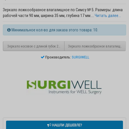
Зеркало ложкообразное влагалищное по Симсу № 5. Размеры: длина
рабочей части 90 мм, ширина 35 мм, глубина 17 мм....
Читать далее...
Минимальное кол-во для заказа этого товара: 10.
Зеркало носовое с длиной губок 22 мм
Зеркало ложкообразное влагалищное п
Производитель:
SURGIWELL
НАШЛИ ДЕШЕВЛЕ?