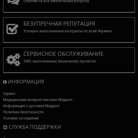
Ответим на все тематические вопросы.
БЕЗУПРЕЧНАЯ РЕПУТАЦИЯ
Успешно выполненные контракты по всей Украине.
СЕРВИСНОЕ ОБСЛУЖИВАНИЕ
100% выполненных технических проектов.
ИНФОРМАЦИЯ
Сервис
Медицинский интернет-магазин Медшоп
Информация о доставке Медшоп
Политика безопасности
Условия соглашения
СЛУЖБА ПОДДЕРЖКИ