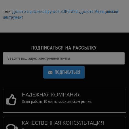
Теги:
Долото с рифленой ручкой
,
SURGIWELL
,
Долота
,
Медицинский
инструмент
ПОДПИСАТЬСЯ НА РАССЫЛКУ
ПОДПИСАТЬСЯ
НАДЕЖНАЯ КОМПАНИЯ
Опыт работы 10 лет на медицинском рынке.
КАЧЕСТВЕННАЯ КОНСУЛЬТАЦИЯ