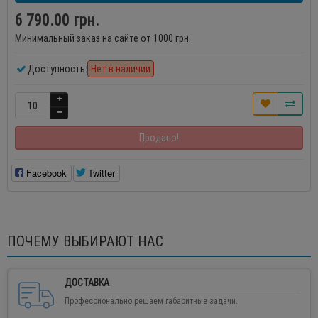
6 790.00 грн.
Минимальный заказ на сайте от 1000 грн.
Доступность:
Нет в наличии
Продано!
Facebook
Twitter
ПОЧЕМУ ВЫБИРАЮТ НАС
ДОСТАВКА
Профессионально решаем габаритные задачи.