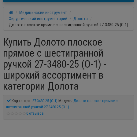
Медицинский инструмент
Хирургический инструментарий
Долота
Долото плоское прямое с шестигранной ручкой 27-3480-25 (О-1)
Купить Долото плоское
прямое с шестигранной
ручкой 27-3480-25 (О-1) -
широкий ассортимент в
категории Долота
Код товара:
27-3480-25 (О-1)
Модель:
Долото плоское прямое с
шестигранной ручкой 27-3480-25 (О-1)
0 отзывов