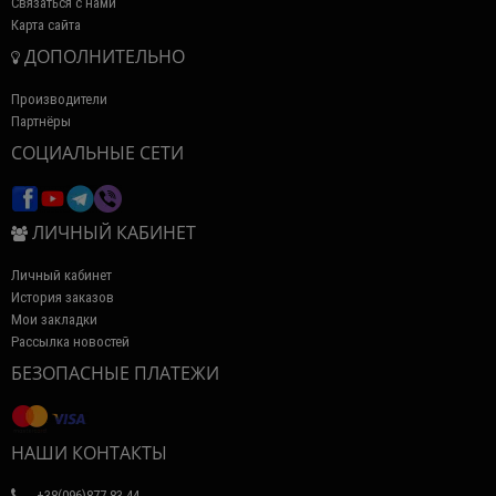
Связаться с нами
Карта сайта
ДОПОЛНИТЕЛЬНО
Производители
Партнёры
СОЦИАЛЬНЫЕ СЕТИ
ЛИЧНЫЙ КАБИНЕТ
Личный кабинет
История заказов
Мои закладки
Рассылка новостей
БЕЗОПАСНЫЕ ПЛАТЕЖИ
НАШИ КОНТАКТЫ
+38(096)877-83-44