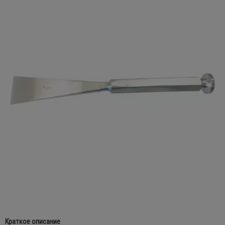
Краткое описание