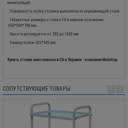
манипуляций.
Поверхность полки столика выполнена из нержавеющей стали.
Габаритные размеры столика СА в нижнем положении:
650*500*780 мм.
Высота регулируется от 780 до 1000 мм.
Размер полки: 425*585 мм.
Купить столик анестезиолога СА в Украине - компания Medshop
СОПУТСТВУЮЩИЕ ТОВАРЫ