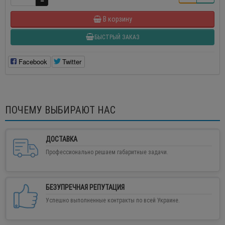
В корзину
БЫСТРЫЙ ЗАКАЗ
Facebook
Twitter
ПОЧЕМУ ВЫБИРАЮТ НАС
ДОСТАВКА
Профессионально решаем габаритные задачи.
БЕЗУПРЕЧНАЯ РЕПУТАЦИЯ
Успешно выполненные контракты по всей Украине.