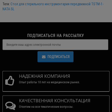
Теги:
Стол для стерильного инструментария передвижной TSTM-1-
NATA SL
ПОДПИСАТЬСЯ НА РАССЫЛКУ
ПОДПИСАТЬСЯ
НАДЕЖНАЯ КОМПАНИЯ
Опыт работы 10 лет на медицинском рынке.
КАЧЕСТВЕННАЯ КОНСУЛЬТАЦИЯ
Ответим на все тематические вопросы.