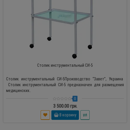
Столик инструментальный СИ-5
Столик инструментальный СИ-5Производство “Завет”, Украина
Столик инструментальный СИ-5 предназначен для размещения
медицинских..
0
3 500.00 грн.
В корзину