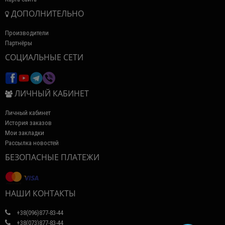
ДОПОЛНИТЕЛЬНО
Производители
Партнёры
СОЦИАЛЬНЫЕ СЕТИ
ЛИЧНЫЙ КАБИНЕТ
Личный кабинет
История заказов
Мои закладки
Рассылка новостей
БЕЗОПАСНЫЕ ПЛАТЕЖИ
НАШИ КОНТАКТЫ
+38(096)877-83-44
+38(073)877-83-44