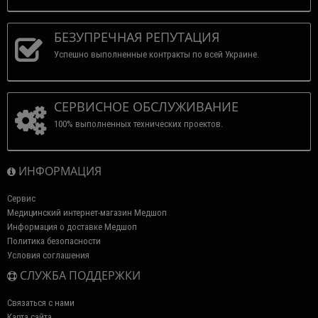
БЕЗУПРЕЧНАЯ РЕПУТАЦИЯ
Успешно выполненные контракты по всей Украине.
СЕРВИСНОЕ ОБСЛУЖИВАНИЕ
100% выполненных технических проектов.
ИНФОРМАЦИЯ
Сервис
Медицинский интернет-магазин Медшоп
Информация о доставке Медшоп
Политика безопасности
Условия соглашения
СЛУЖБА ПОДДЕРЖКИ
Связаться с нами
Карта сайта