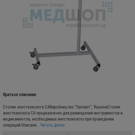
Краткое описание
Столик анестезиолога САВиробництво "Заповіт", УкраїнаСтолик
анестезиолога СА предназначен для размещения инструментов и
медикаментов, необходимых анестезиологу при проведении
операций.Описани...
Читать далее...