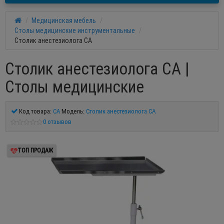
Медицинская мебель
Столы медицинские инструментальные
Столик анестезиолога СА
Столик анестезиолога СА |
Столы медицинские
Код товара:
СА
Модель:
Столик анестезиолога СА
0 отзывов
ТОП ПРОДАЖ