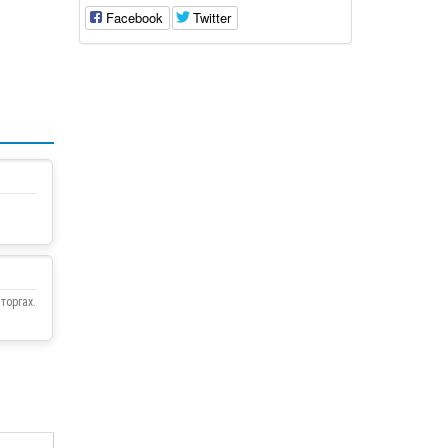
Facebook
Twitter
торгах.