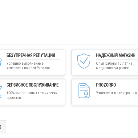
БЕЗУПРЕЧНАЯ РЕПУТАЦИЯ
НАДЕЖНЫЙ МАГАЗИН
Успешно выполненные
Опыт работы 10 лет на
контракты по всей Украине.
медицинском рынке.
СЕРВИСНОЕ ОБСЛУЖИВАНИЕ
PROZORRO
100% выполненных технических
Участвуем в электронных 
проектов.
)