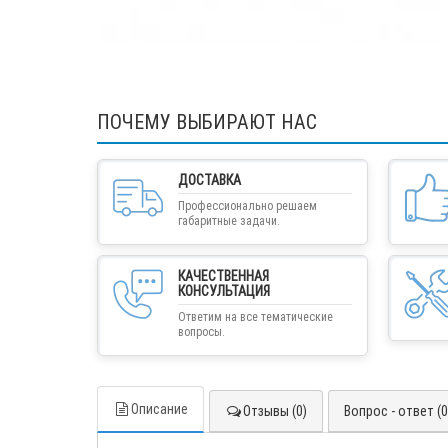
ПОЧЕМУ ВЫБИРАЮТ НАС
ДОСТАВКА
Профессионально решаем
габаритные задачи.
КАЧЕСТВЕННАЯ
КОНСУЛЬТАЦИЯ
Ответим на все тематические
вопросы.
Описание
Отзывы (0)
Вопрос - ответ (0