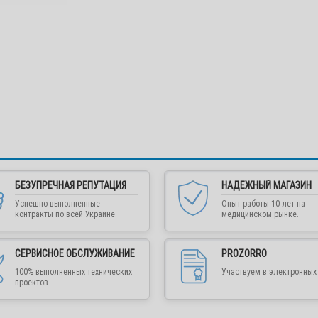
БЕЗУПРЕЧНАЯ РЕПУТАЦИЯ
НАДЕЖНЫЙ МАГАЗИН
Успешно выполненные
Опыт работы 10 лет на
контракты по всей Украине.
медицинском рынке.
СЕРВИСНОЕ ОБСЛУЖИВАНИЕ
PROZORRO
100% выполненных технических
Участвуем в электронных 
проектов.