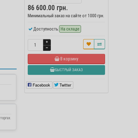
86 600.00 грн.
Минимальный заказ на сайте от 1000 грн.
Доступность:
На складе
В корзину
БЫСТРЫЙ ЗАКАЗ
Facebook
Twitter
торгах.