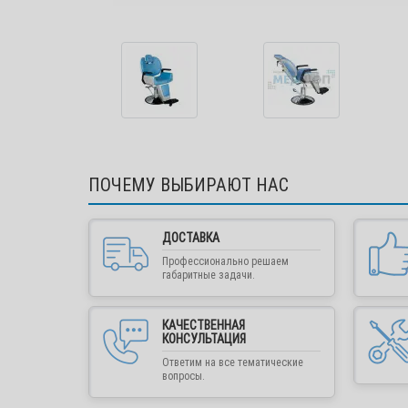
ПОЧЕМУ ВЫБИРАЮТ НАС
ДОСТАВКА
Профессионально решаем
габаритные задачи.
КАЧЕСТВЕННАЯ
КОНСУЛЬТАЦИЯ
Ответим на все тематические
вопросы.