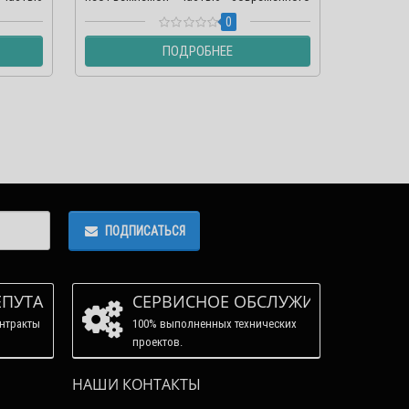
ЛОР кабинета. Как правило,..
современн
0
ПОДРОБНЕЕ
ПОДПИСАТЬСЯ
ЕПУТАЦИЯ
СЕРВИСНОЕ ОБСЛУЖИВАНИЕ
нтракты
100% выполненных технических
проектов.
НАШИ КОНТАКТЫ