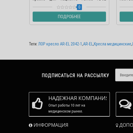
разработ..
ЛОР каб
0
ПОДРОБНЕЕ
Теги:
ЛОР кресло AR-EL 2042-1
,
AR-EL
,
Кресла медицинские
,
ПОДПИСАТЬСЯ НА РАССЫЛКУ
НАДЕЖНАЯ КОМПАНИЯ
Опыт работы 10 лет на
медицинском рынке.
ИНФОРМАЦИЯ
ДОПО