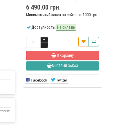
6 490.00 грн.
Минимальный заказ на сайте от 1000 грн.
Доступность:
На складе
В корзину
БЫСТРЫЙ ЗАКАЗ
Facebook
Twitter
торгах.