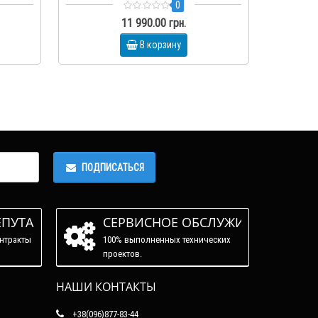
0
11 990.00 грн.
В корзину
ПОДПИСАТЬСЯ
ЕПУТАЦИЯ
СЕРВИСНОЕ ОБСЛУЖИВАНИЕ
нтракты
100% выполненных технических
проектов.
НАШИ КОНТАКТЫ
+38(096)877-83-44