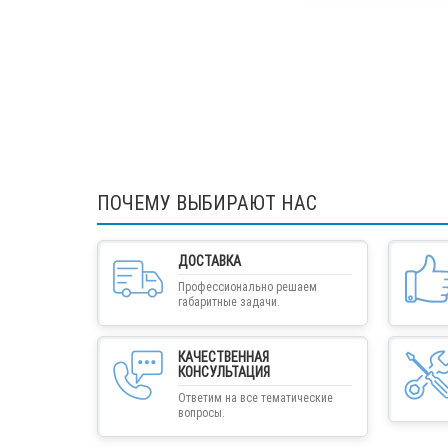
ПОЧЕМУ ВЫБИРАЮТ НАС
ДОСТАВКА
Профессионально решаем
габаритные задачи.
КАЧЕСТВЕННАЯ
КОНСУЛЬТАЦИЯ
Ответим на все тематические
вопросы.