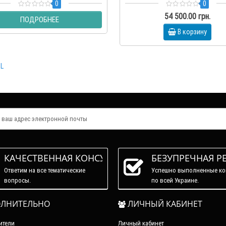
0
0
54 500.00 грн.
ПОДРОБНЕЕ
В корзину
SL
КАЧЕСТВЕННАЯ КОНСУЛЬТАЦИЯ
БЕЗУПРЕЧНАЯ Р
Ответим на все тематические
Успешно выполненные ко
вопросы.
по всей Украине.
ЛНИТЕЛЬНО
ЛИЧНЫЙ КАБИНЕТ
ители
Личный кабинет