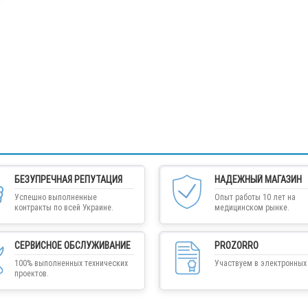
БЕЗУПРЕЧНАЯ РЕПУТАЦИЯ
НАДЕЖНЫЙ МАГАЗИН
Успешно выполненные
Опыт работы 10 лет на
контракты по всей Украине.
медицинском рынке.
СЕРВИСНОЕ ОБСЛУЖИВАНИЕ
PROZORRO
100% выполненных технических
Участвуем в электронных 
проектов.