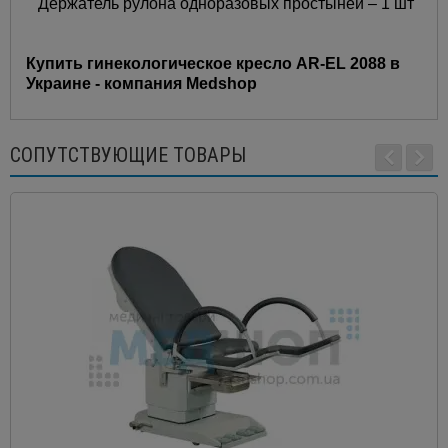
Держатель рулона одноразовых простыней – 1 шт
Купить гинекологическое кресло AR-EL 2088 в
Украине - компания Medshop
СОПУТСТВУЮЩИЕ ТОВАРЫ