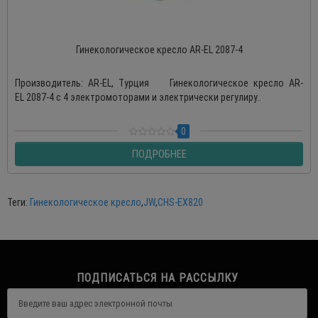
Гинекологическое кресло AR-EL 2087-4
Производитель: AR-EL, Турция Гинекологическое кресло AR-
EL 2087-4 с 4 электромоторами и электрически регулиру..
0
ПОДРОБНЕЕ
Теги:
Гинекологическое кресло
,
JW
,
CHS-EX820
ПОДПИСАТЬСЯ НА РАССЫЛКУ