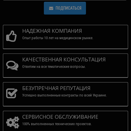
ПОДПИСАТЬСЯ
НАДЕЖНАЯ КОМПАНИЯ
Опыт работы 10 лет на медицинском рынке.
КАЧЕСТВЕННАЯ КОНСУЛЬТАЦИЯ
Ответим на все тематические вопросы.
БЕЗУПРЕЧНАЯ РЕПУТАЦИЯ
Успешно выполненные контракты по всей Украине.
СЕРВИСНОЕ ОБСЛУЖИВАНИЕ
100% выполненных технических проектов.