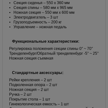
• Секция сиденья – 550 x 360 мм
• Секция спины – 580 мм x 965 мм
• Ножная секция – 550 мм x 600 мм
• Электродвигатель – 3 шт
• Грузоподъемность – 200 кг
• Управление – ножная педаль
Функциональные характеристики:
Регулировка положения секции спины 0° ~ 70°
Тренделенбург/Обратный тренделенбург -5° ~ 25°
Ножная секция съемная
Стандартные аксессуары:
Рейки крепления – 2 шт
Подколенная опора – 2 шт
Ножная секция – 2 шт
Ручка – 2 шт
Покрытие стола – 1 шт
Гинекологическая емкость – 1 шт