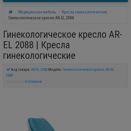
Медицинская мебель
Кресла гинекологические
Гинекологическое кресло AR-EL 2088
Гинекологическое кресло AR-
EL 2088 | Кресла
гинекологические
Код товара:
AR-EL 2088
Модель:
Гинекологическое кресло AR-EL
2088
0 отзывов