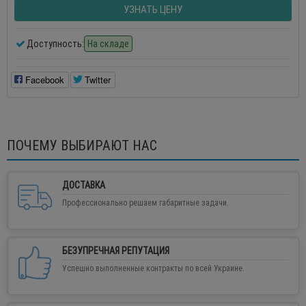
УЗНАТЬ ЦЕНУ
Доступность:
На складе
Facebook
Twitter
ПОЧЕМУ ВЫБИРАЮТ НАС
ДОСТАВКА
Профессионально решаем габаритные задачи.
БЕЗУПРЕЧНАЯ РЕПУТАЦИЯ
Успешно выполненные контракты по всей Украине.