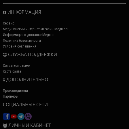
ИНФОРМАЦИЯ
Сервис
Медицинский интернет-магазин Медшоп
Информация о доставке Медшоп
Политика безопасности
Условия соглашения
СЛУЖБА ПОДДЕРЖКИ
Связаться с нами
Карта сайта
ДОПОЛНИТЕЛЬНО
Производители
Партнёры
СОЦИАЛЬНЫЕ СЕТИ
ЛИЧНЫЙ КАБИНЕТ