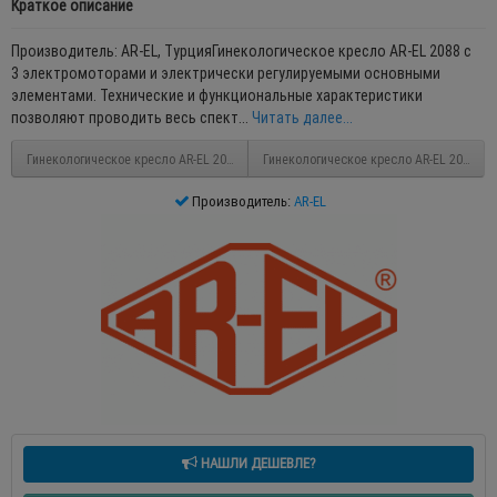
Краткое описание
Производитель: AR-EL, ТурцияГинекологическое кресло AR-EL 2088 с
3 электромоторами и электрически регулируемыми основными
элементами. Технические и функциональные характеристики
позволяют проводить весь спект...
Читать далее...
Гинекологическое кресло AR-EL 2082
Гинекологическое кресло AR-EL 2080
Производитель:
AR-EL
НАШЛИ ДЕШЕВЛЕ?