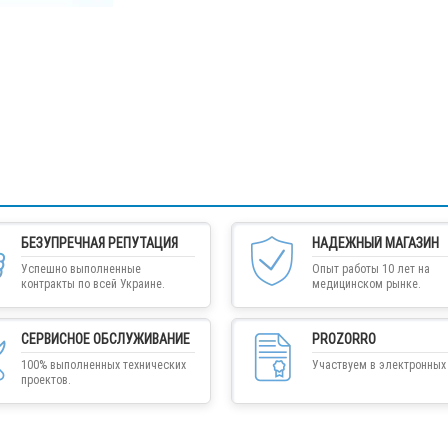
БЕЗУПРЕЧНАЯ РЕПУТАЦИЯ
НАДЕЖНЫЙ МАГАЗИН
Успешно выполненные
Опыт работы 10 лет на
контракты по всей Украине.
медицинском рынке.
СЕРВИСНОЕ ОБСЛУЖИВАНИЕ
PROZORRO
100% выполненных технических
Участвуем в электронных 
проектов.