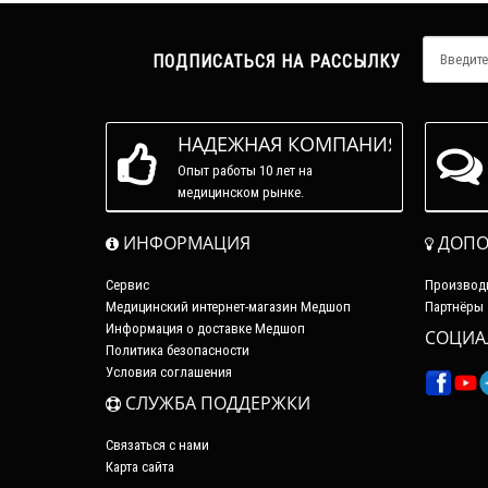
ПОДПИСАТЬСЯ НА РАССЫЛКУ
НАДЕЖНАЯ КОМПАНИЯ
Опыт работы 10 лет на
медицинском рынке.
ИНФОРМАЦИЯ
ДОПО
Сервис
Производ
Медицинский интернет-магазин Медшоп
Партнёры
Информация о доставке Медшоп
СОЦИА
Политика безопасности
Условия соглашения
СЛУЖБА ПОДДЕРЖКИ
Связаться с нами
Карта сайта