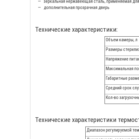
— зеркальная нержавеющая сталь, применяемая для 
— дополнительная прозрачная дверь
Технические характеристики:
Объем камеры, л
Размеры стерилиз
Напряжение питан
Максимальная по
Габаритные размер
Средний срок слу
Кол-во загрузочн
Технические характеристики термос
Диапазон регулируемой тем