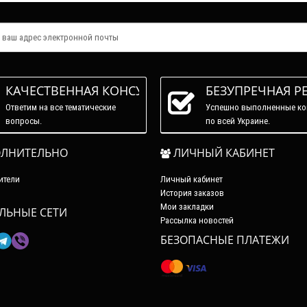
КАЧЕСТВЕННАЯ КОНСУЛЬТАЦИЯ
БЕЗУПРЕЧНАЯ Р
Ответим на все тематические
Успешно выполненные ко
вопросы.
по всей Украине.
ЛНИТЕЛЬНО
ЛИЧНЫЙ КАБИНЕТ
ители
Личный кабинет
История заказов
Мои закладки
ЛЬНЫЕ СЕТИ
Рассылка новостей
БЕЗОПАСНЫЕ ПЛАТЕЖИ