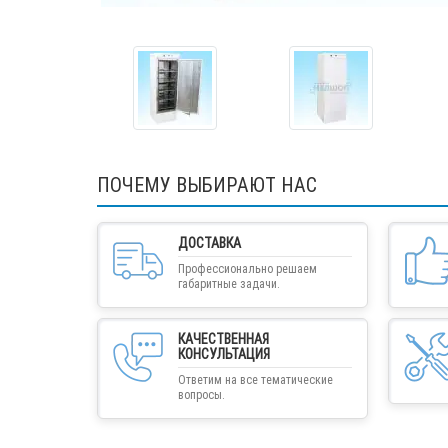
ПОЧЕМУ ВЫБИРАЮТ НАС
ДОСТАВКА
Профессионально решаем
габаритные задачи.
КАЧЕСТВЕННАЯ
КОНСУЛЬТАЦИЯ
Ответим на все тематические
вопросы.