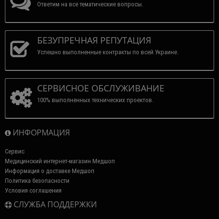
Ответим на все тематические вопросы.
БЕЗУПРЕЧНАЯ РЕПУТАЦИЯ
Успешно выполненные контракты по всей Украине.
СЕРВИСНОЕ ОБСЛУЖИВАНИЕ
100% выполненных технических проектов.
ИНФОРМАЦИЯ
Сервис
Медицинский интернет-магазин Медшоп
Информация о доставке Медшоп
Политика безопасности
Условия соглашения
СЛУЖБА ПОДДЕРЖКИ