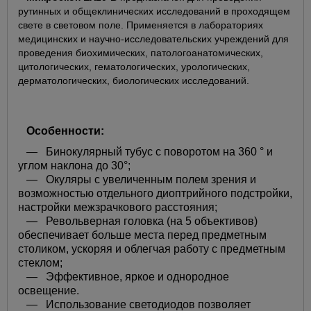
рутинных и общеклинических исследований в проходящем
свете в световом поле. Применяется в лабораториях
медицинских и научно-исследовательских учреждений для
проведения биохимических, патологоанатомических,
цитологических, гематологических, урологических,
дерматологических, биологических исследований.
Особенности:
— Бинокулярный тубус с поворотом на 360 ° и
углом наклона до 30°;
— Окуляры с увеличенным полем зрения и
возможностью отдельного диоптрийного подстройки,
настройки межзрачкового расстояния;
— Револьверная головка (на 5 объективов)
обеспечивает больше места перед предметным
столиком, ускоряя и облегчая работу с предметным
стеклом;
— Эффективное, яркое и однородное
освещение.
— Использование светодиодов позволяет