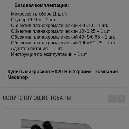
Базовая комплектация:
Микроскоп в сборе (1 шт.):
Окуляр PL10× – ​2 шт.
Объектив планахроматический 4×0.10 – ​1 шт.
Объектив планахроматический 10×0.25 – ​1 шт.
Объектив планахроматический 40×S/0.65 – ​1 шт.
Объектив планахроматический 100×S/1.25 – ​1 шт.
Адаптер питания – ​1 шт.
Инструкция по эксплуатации – ​1 шт.
Купить микроскоп EX20-B в Украине - компания
Medshop
СОПУТСТВУЮЩИЕ ТОВАРЫ