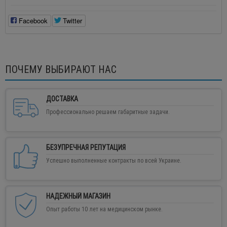
Facebook
Twitter
ПОЧЕМУ ВЫБИРАЮТ НАС
ДОСТАВКА
Профессионально решаем габаритные задачи.
БЕЗУПРЕЧНАЯ РЕПУТАЦИЯ
Успешно выполненные контракты по всей Украине.
НАДЕЖНЫЙ МАГАЗИН
Опыт работы 10 лет на медицинском рынке.