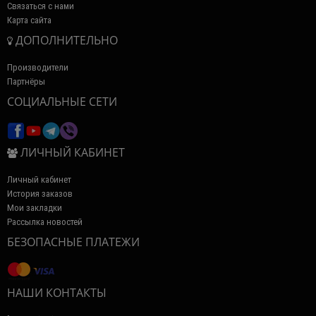
Связаться с нами
Карта сайта
ДОПОЛНИТЕЛЬНО
Производители
Партнёры
СОЦИАЛЬНЫЕ СЕТИ
ЛИЧНЫЙ КАБИНЕТ
Личный кабинет
История заказов
Мои закладки
Рассылка новостей
БЕЗОПАСНЫЕ ПЛАТЕЖИ
НАШИ КОНТАКТЫ