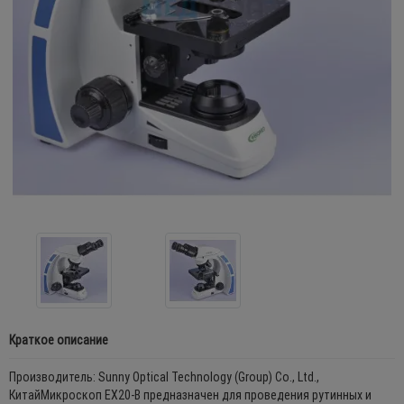
Краткое описание
Производитель: Sunny Optical Technology (Group) Co., Ltd.,
КитайМикроскоп EX20-B предназначен для проведения рутинных и