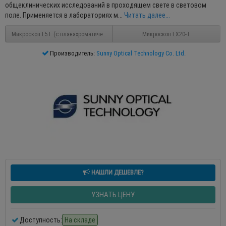
общеклинических исследований в проходящем свете в световом
поле. Применяется в лабораториях м...
Читать далее...
Микроскоп E5Т (с планахроматическими объективами)
Микроскоп EX20-T
Производитель:
Sunny Optical Technology Co. Ltd.
НАШЛИ ДЕШЕВЛЕ?
УЗНАТЬ ЦЕНУ
Доступность:
На складе