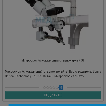
Микроскоп бинокулярный стационарный G1
Микроскоп бинокулярный стационарный G1Производитель: Sunny
Optical Technology Co. Ltd., Китай Микроскоп стомато..
0
ПОДРОБНЕЕ