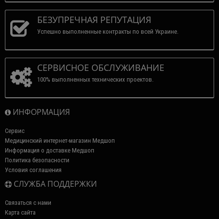
БЕЗУПРЕЧНАЯ РЕПУТАЦИЯ
Успешно выполненные контракты по всей Украине.
СЕРВИСНОЕ ОБСЛУЖИВАНИЕ
100% выполненных технических проектов.
ИНФОРМАЦИЯ
Сервис
Медицинский интернет-магазин Медшоп
Информация о доставке Медшоп
Политика безопасности
Условия соглашения
СЛУЖБА ПОДДЕРЖКИ
Связаться с нами
Карта сайта