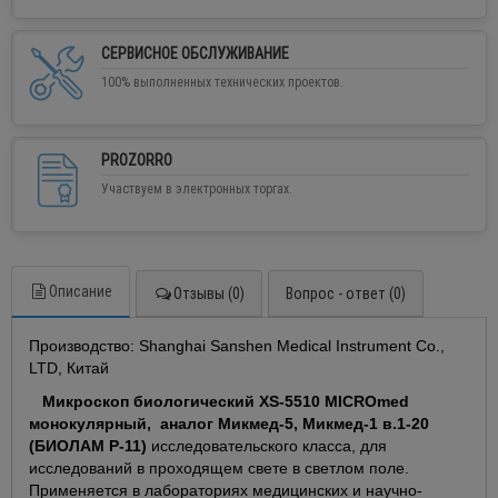
СЕРВИСНОЕ ОБСЛУЖИВАНИЕ
100% выполненных технических проектов.
PROZORRO
Участвуем в электронных торгах.
Описание
Отзывы (0)
Вопрос - ответ (0)
Производство: Shanghai Sanshen Medical Instrument Co.,
LTD, Китай
Микроскоп биологический XS-5510 MICROmed
монокулярный, аналог Микмед-5, Микмед-1 в.1-20
(БИОЛАМ Р-11)
исследовательского класса, для
исследований в проходящем свете в светлом поле.
Применяется в лабораториях медицинских и научно-