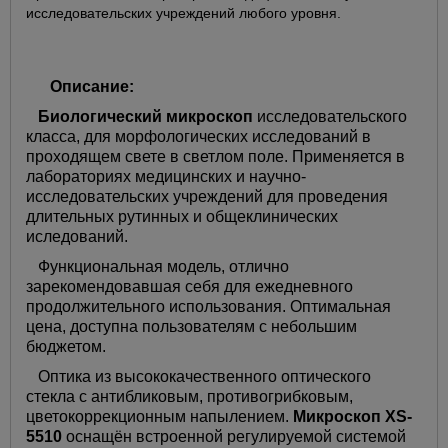
исследовательских учреждений любого уровня.
Описание:
Биологический микроскоп
исследовательского
класса, для морфологических исследований в
проходящем свете в светлом поле. Применяется в
лабораториях медицинских и научно-
исследовательских учреждений для проведения
длительных рутинных и общеклинических
иследований.
Функциональная модель, отлично
зарекомендовавшая себя для ежедневного
продолжительного использования. Оптимальная
цена, доступна пользователям с небольшим
бюджетом.
Оптика из высококачественного оптического
стекла с антибликовым, противогрибковым,
цветокоррекционным напылением.
Микроскоп XS-
5510
оснащён встроенной регулируемой системой