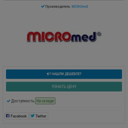
Производитель:
MICROmed
НАШЛИ ДЕШЕВЛЕ?
УЗНАТЬ ЦЕНУ
Доступность:
На складе
Facebook
Twitter