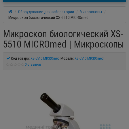
Оборудование для лаборатории
Микроскопы
Микроскоп биологический XS-5510 MICROmed
Микроскоп биологический XS-
5510 MICROmed | Микроскопы
Код товара:
XS-5510 MICROmed
Модель:
XS-5510 MICROmed
0 отзывов