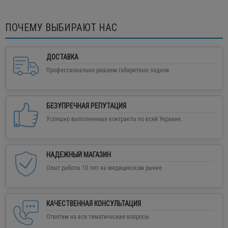
ПОЧЕМУ ВЫБИРАЮТ НАС
ДОСТАВКА
Профессионально решаем габаритные задачи.
БЕЗУПРЕЧНАЯ РЕПУТАЦИЯ
Успешно выполненные контракты по всей Украине.
НАДЕЖНЫЙ МАГАЗИН
Опыт работы 10 лет на медицинском рынке.
КАЧЕСТВЕННАЯ КОНСУЛЬТАЦИЯ
Ответим на все тематические вопросы.