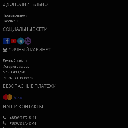
ДОПОЛНИТЕЛЬНО
Производители
Партнёры
СОЦИАЛЬНЫЕ СЕТИ
ЛИЧНЫЙ КАБИНЕТ
Личный кабинет
История заказов
Мои закладки
Рассылка новостей
БЕЗОПАСНЫЕ ПЛАТЕЖИ
НАШИ КОНТАКТЫ
+38(096)877-83-44
+38(073)877-83-44