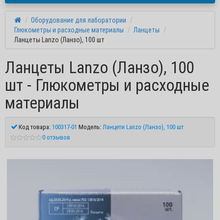
Оборудование для лаборатории
Глюкометры и расходные материалы
Ланцеты
Ланцеты Lanzo (Ланзо), 100 шт
Ланцеты Lanzo (Ланзо), 100
шт - Глюкометры и расходные
материалы
Код товара:
100317-01
Модель:
Ланцети Lanzo (Ланзо), 100 шт
0 отзывов