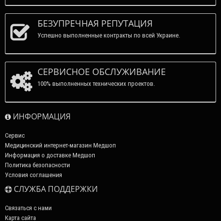
БЕЗУПРЕЧНАЯ РЕПУТАЦИЯ
Успешно выполненные контракты по всей Украине.
СЕРВИСНОЕ ОБСЛУЖИВАНИЕ
100% выполненных технических проектов.
ИНФОРМАЦИЯ
Сервис
Медицинский интернет-магазин Медшоп
Информация о доставке Медшоп
Политика безопасности
Условия соглашения
СЛУЖБА ПОДДЕРЖКИ
Связаться с нами
Карта сайта