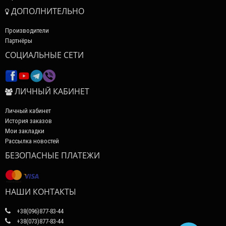
ДОПОЛНИТЕЛЬНО
Производители
Партнёры
СОЦИАЛЬНЫЕ СЕТИ
ЛИЧНЫЙ КАБИНЕТ
Личный кабинет
История заказов
Мои закладки
Рассылка новостей
БЕЗОПАСНЫЕ ПЛАТЕЖИ
НАШИ КОНТАКТЫ
+38(096)877-83-44
+38(073)877-83-44