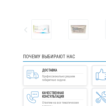
ПОЧЕМУ ВЫБИРАЮТ НАС
ДОСТАВКА
Профессионально решаем
габаритные задачи.
КАЧЕСТВЕННАЯ
КОНСУЛЬТАЦИЯ
Ответим на все тематические