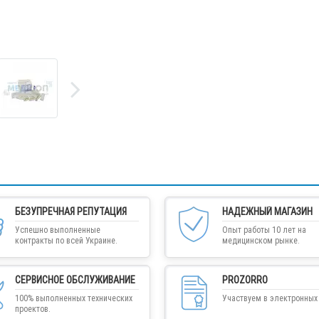
БЕЗУПРЕЧНАЯ РЕПУТАЦИЯ
НАДЕЖНЫЙ МАГАЗИН
Успешно выполненные
Опыт работы 10 лет на
контракты по всей Украине.
медицинском рынке.
СЕРВИСНОЕ ОБСЛУЖИВАНИЕ
PROZORRO
100% выполненных технических
Участвуем в электронных 
проектов.