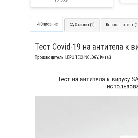
вопросы.
Описание
Отзывы (1)
Вопрос - ответ (1
Тест Covid-19 на антитела к 
Производитель: LEPU TECHNOLOGY, Китай
Тест на антитела к вирусу 
использова