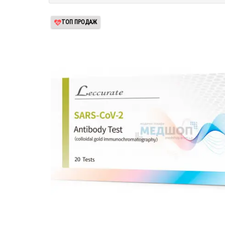
ТОП ПРОДАЖ