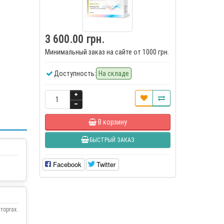
3 600.00 грн.
Минимальный заказ на сайте от 1000 грн.
Доступность:
На складе
В корзину
БЫСТРЫЙ ЗАКАЗ
Facebook
Twitter
торгах.