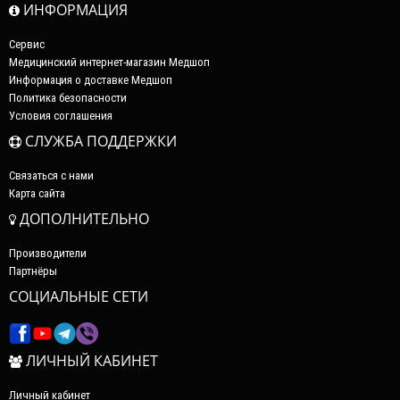
ИНФОРМАЦИЯ
Сервис
Медицинский интернет-магазин Медшоп
Информация о доставке Медшоп
Политика безопасности
Условия соглашения
СЛУЖБА ПОДДЕРЖКИ
Связаться с нами
Карта сайта
ДОПОЛНИТЕЛЬНО
Производители
Партнёры
СОЦИАЛЬНЫЕ СЕТИ
ЛИЧНЫЙ КАБИНЕТ
Личный кабинет