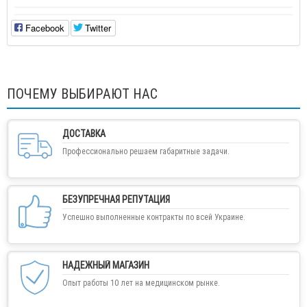
Facebook
Twitter
ПОЧЕМУ ВЫБИРАЮТ НАС
ДОСТАВКА
Профессионально решаем габаритные задачи.
БЕЗУПРЕЧНАЯ РЕПУТАЦИЯ
Успешно выполненные контракты по всей Украине.
НАДЕЖНЫЙ МАГАЗИН
Опыт работы 10 лет на медицинском рынке.