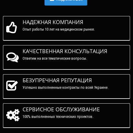
НАДЕЖНАЯ КОМПАНИЯ
Опыт работы 10 лет на медицинском рынке.
КАЧЕСТВЕННАЯ КОНСУЛЬТАЦИЯ
Ответим на все тематические вопросы.
БЕЗУПРЕЧНАЯ РЕПУТАЦИЯ
Успешно выполненные контракты по всей Украине.
СЕРВИСНОЕ ОБСЛУЖИВАНИЕ
100% выполненных технических проектов.