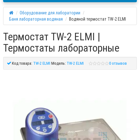
Оборудование для лаборатории
Баня лабораторная водяная
Водяной термостат TW-2 ELMI
Термостат TW-2 ELMI |
Термостаты лабораторные
Код товара:
TW-2 ELMI
Модель:
TW-2 ELMI
0 отзывов