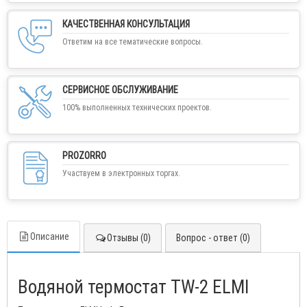
КАЧЕСТВЕННАЯ КОНСУЛЬТАЦИЯ
Ответим на все тематические вопросы.
СЕРВИСНОЕ ОБСЛУЖИВАНИЕ
100% выполненных технических проектов.
PROZORRO
Участвуем в электронных торгах.
Описание
Отзывы (0)
Вопрос - ответ (0)
Водяной термостат TW-2 ELMI