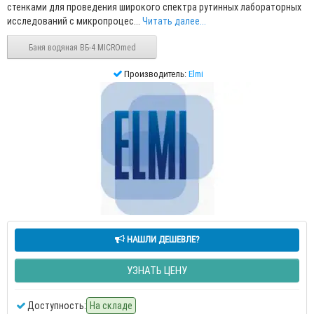
стенками для проведения широкого спектра рутинных лабораторных
исследований с микропроцес...
Читать далее...
Баня водяная ВБ-4 MICROmed
Производитель:
Elmi
НАШЛИ ДЕШЕВЛЕ?
УЗНАТЬ ЦЕНУ
Доступность:
На складе