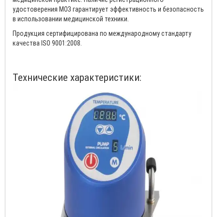
удостоверения МОЗ гарантирует эффективность и безопасность
в использовании медицинской техники.
Продукция сертифицирована по международному стандарту
качества ISO 9001:2008.
Технические характеристики: