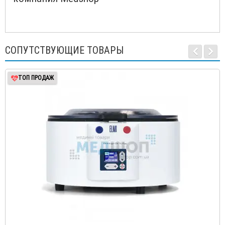
СОПУТСТВУЮЩИЕ ТОВАРЫ
ТОП ПРОДАЖ