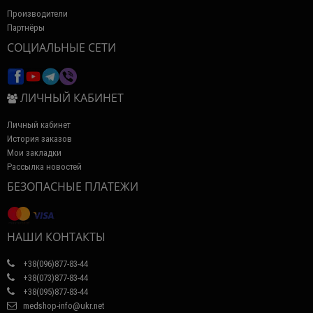
Производители
Партнёры
СОЦИАЛЬНЫЕ СЕТИ
ЛИЧНЫЙ КАБИНЕТ
Личный кабинет
История заказов
Мои закладки
Рассылка новостей
БЕЗОПАСНЫЕ ПЛАТЕЖИ
НАШИ КОНТАКТЫ
+38(096)877-83-44
+38(073)877-83-44
+38(095)877-83-44
medshop-info@ukr.net