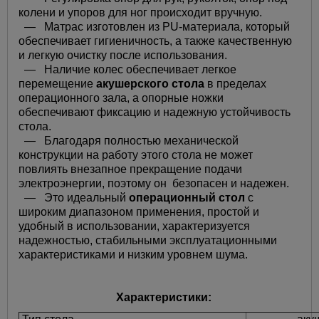
колени и упоров для ног происходит вручную.
— Матрас изготовлен из PU-материала, который
обеспечивает гигиеничность, а также качественную
и легкую очистку после использования.
— Наличие колес обеспечивает легкое
перемещение
акушерского стола
в пределах
операционного зала, а опорные ножки
обеспечивают фиксацию и надежную устойчивость
стола.
— Благодаря полностью механической
конструкции на работу этого стола не может
повлиять внезапное прекращение подачи
электроэнергии, поэтому он безопасен и надежен.
— Это идеальный
операционный стол
с
широким диапазоном применения, простой и
удобный в использовании, характеризуется
надежностью, стабильными эксплуатационными
характеристиками и низким уровнем шума.
Характеристики: