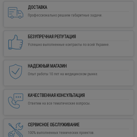
ДОСТАВКА
Профессионально решаем габаритные задачи.
БЕЗУПРЕЧНАЯ РЕПУТАЦИЯ
Успешно выполненные контракты по всей Украине.
НАДЕЖНЫЙ МАГАЗИН
Опыт работы 10 лет на медицинском рынке.
КАЧЕСТВЕННАЯ КОНСУЛЬТАЦИЯ
Ответим на все тематические вопросы.
СЕРВИСНОЕ ОБСЛУЖИВАНИЕ
100% выполненных технических проектов.