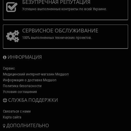
БЕЗУПРЕЧНАЯ РЕПУТАЦИЯ
Успешно выполненные контракты по всей Украине.
СЕРВИСНОЕ ОБСЛУЖИВАНИЕ
100% выполненных технических проектов.
ИНФОРМАЦИЯ
Сервис
Медицинский интернет-магазин Медшоп
Информация о доставке Медшоп
Политика безопасности
Условия соглашения
СЛУЖБА ПОДДЕРЖКИ
Связаться с нами
Карта сайта
ДОПОЛНИТЕЛЬНО