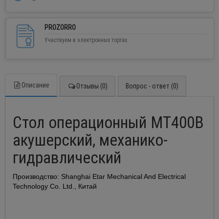
PROZORRO
Участвуем в электронных торгах.
Описание
Отзывы (0)
Вопрос - ответ (0)
Стол операционный МТ400В
акушерский, механико-
гидравлический
Производство: Shanghai Etar Mechanical And Electrical
Technology Co. Ltd., Китай