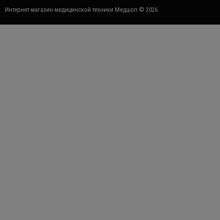
Интернет-магазин медицинской техники Медшоп © 2026