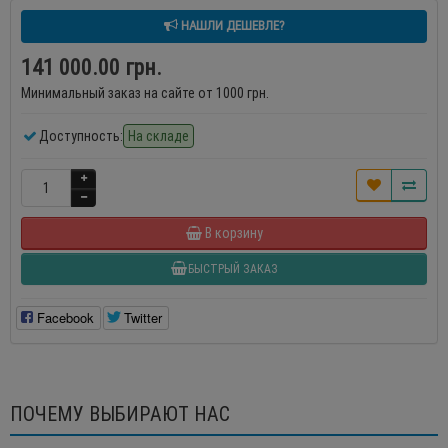
НАШЛИ ДЕШЕВЛЕ?
141 000.00 грн.
Минимальный заказ на сайте от 1000 грн.
Доступность:
На складе
В корзину
БЫСТРЫЙ ЗАКАЗ
Facebook
Twitter
ПОЧЕМУ ВЫБИРАЮТ НАС