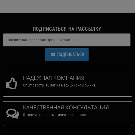
ПОДПИСАТЬСЯ НА РАССЫЛКУ
ПОДПИСАТЬСЯ
НАДЕЖНАЯ КОМПАНИЯ
Опыт работы 10 лет на медицинском рынке.
КАЧЕСТВЕННАЯ КОНСУЛЬТАЦИЯ
Ответим на все тематические вопросы.