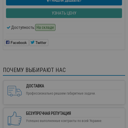
НАШЛИ ДЕШЕВЛЕ?
УЗНАТЬ ЦЕНУ
Доступность:
На складе
Facebook
Twitter
ПОЧЕМУ ВЫБИРАЮТ НАС
ДОСТАВКА
Профессионально решаем габаритные задачи.
БЕЗУПРЕЧНАЯ РЕПУТАЦИЯ
Успешно выполненные контракты по всей Украине.