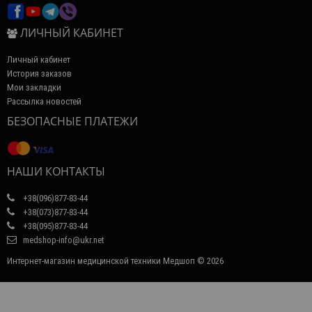
ЛИЧНЫЙ КАБИНЕТ
Личный кабинет
История заказов
Мои закладки
Рассылка новостей
БЕЗОПАСНЫЕ ПЛАТЕЖИ
НАШИ КОНТАКТЫ
+38(096)877-83-44
+38(073)877-83-44
+38(095)877-83-44
medshop-info@ukr.net
Интернет-магазин медицинской техники Медшоп © 2026