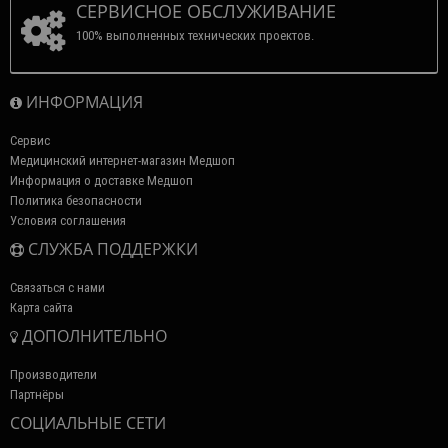
СЕРВИСНОЕ ОБСЛУЖИВАНИЕ
100% выполненных технических проектов.
ИНФОРМАЦИЯ
Сервис
Медицинский интернет-магазин Медшоп
Информация о доставке Медшоп
Политика безопасности
Условия соглашения
СЛУЖБА ПОДДЕРЖКИ
Связаться с нами
Карта сайта
ДОПОЛНИТЕЛЬНО
Производители
Партнёры
СОЦИАЛЬНЫЕ СЕТИ