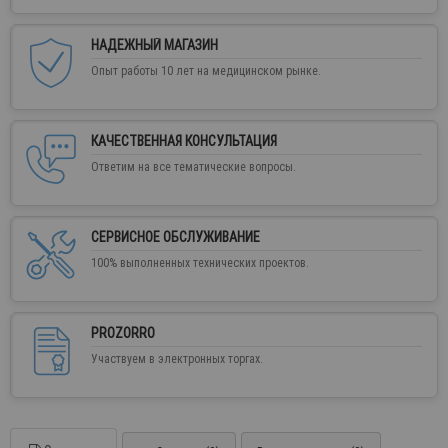
НАДЕЖНЫЙ МАГАЗИН
Опыт работы 10 лет на медицинском рынке.
КАЧЕСТВЕННАЯ КОНСУЛЬТАЦИЯ
Ответим на все тематические вопросы.
СЕРВИСНОЕ ОБСЛУЖИВАНИЕ
100% выполненных технических проектов.
PROZORRO
Участвуем в электронных торгах.