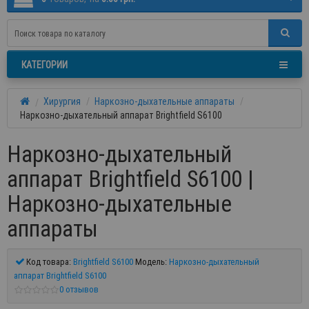
КАТЕГОРИИ
Хирургия
Наркозно-дыхательные аппараты
Наркозно-дыхательный аппарат Brightfield S6100
Наркозно-дыхательный
аппарат Brightfield S6100 |
Наркозно-дыхательные
аппараты
Код товара:
Brightfield S6100
Модель:
Наркозно-дыхательный
аппарат Brightfield S6100
0 отзывов