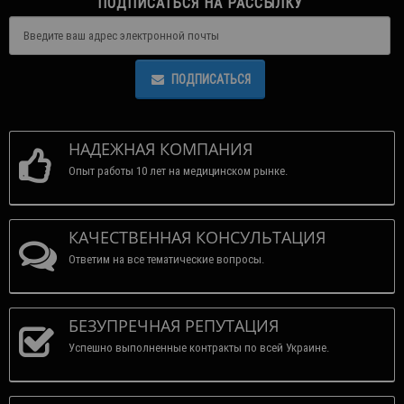
ПОДПИСАТЬСЯ НА РАССЫЛКУ
ПОДПИСАТЬСЯ
НАДЕЖНАЯ КОМПАНИЯ
Опыт работы 10 лет на медицинском рынке.
КАЧЕСТВЕННАЯ КОНСУЛЬТАЦИЯ
Ответим на все тематические вопросы.
БЕЗУПРЕЧНАЯ РЕПУТАЦИЯ
Успешно выполненные контракты по всей Украине.