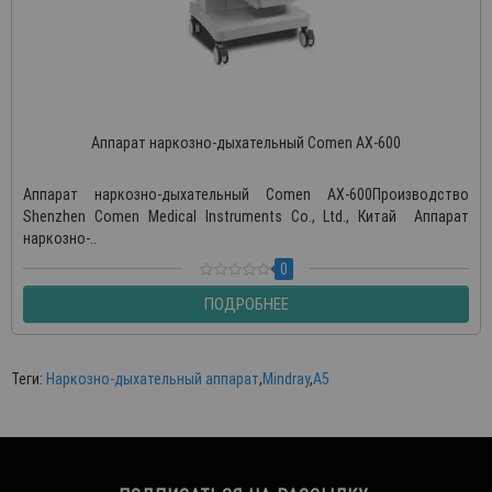
Аппарат наркозно-дыхательный Comen AX-600
Аппарат наркозно-дыхательный Comen AX-600Производство
Shenzhen Comen Medical Instruments Co., Ltd., Китай Аппарат
наркозно-..
0
ПОДРОБНЕЕ
Теги:
Наркозно-дыхательный аппарат
,
Mindray
,
A5