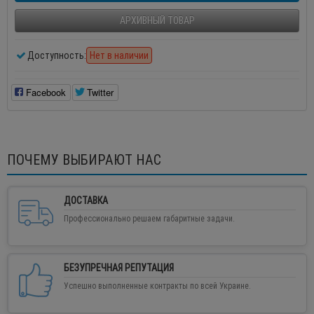
АРХИВНЫЙ ТОВАР
Доступность:
Нет в наличии
Facebook
Twitter
ПОЧЕМУ ВЫБИРАЮТ НАС
ДОСТАВКА
Профессионально решаем габаритные задачи.
БЕЗУПРЕЧНАЯ РЕПУТАЦИЯ
Успешно выполненные контракты по всей Украине.