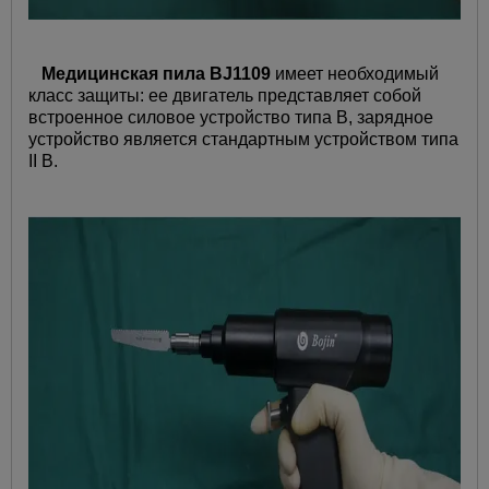
Медицинская пила BJ1109
имеет необходимый
класс защиты: ее двигатель представляет собой
встроенное силовое устройство типа В, зарядное
устройство является стандартным устройством типа
II B.