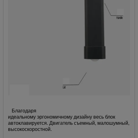
Благодаря
идеальному эргономичному дизайну весь блок
автоклавируется. Двигатель съемный, малошумный,
высокоскоростной.