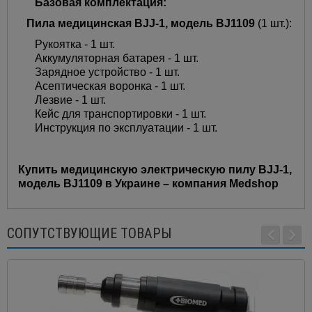
Базовая комплектация:
Пила медицинская ВJJ-1, модель BJ1109
(1 шт.):
Рукоятка - 1 шт.
Аккумуляторная батарея - 1 шт.
Зарядное устройство - 1 шт.
Асептическая воронка - 1 шт.
Лезвие - 1 шт.
Кейс для транспортировки - 1 шт.
Инструкция по эксплуатации - 1 шт.
Купить медицинскую электрическую пилу BJJ-1,
модель BJ1109 в Украине – компания Medshop
СОПУТСТВУЮЩИЕ ТОВАРЫ