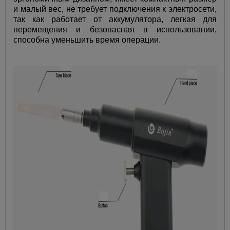
и малый вес, не требует подключения к электросети,
так как работает от аккумулятора, легкая для
перемещения и безопасная в использовании,
способна уменьшить время операции.