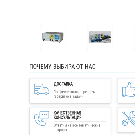
ПОЧЕМУ ВЫБИРАЮТ НАС
ДОСТАВКА
Профессионально решаем
габаритные задачи.
КАЧЕСТВЕННАЯ
КОНСУЛЬТАЦИЯ
Ответим на все тематические
вопросы.