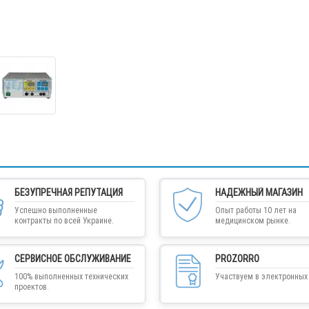
БЕЗУПРЕЧНАЯ РЕПУТАЦИЯ
НАДЕЖНЫЙ МАГАЗИН
Успешно выполненные
Опыт работы 10 лет на
контракты по всей Украине.
медицинском рынке.
СЕРВИСНОЕ ОБСЛУЖИВАНИЕ
PROZORRO
100% выполненных технических
Участвуем в электронных 
проектов.