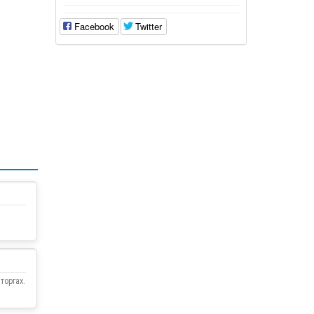
Facebook
Twitter
торгах.