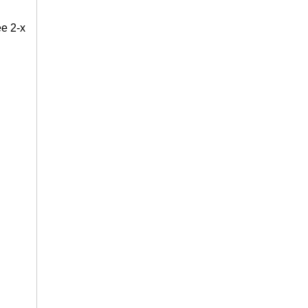
е 2-х