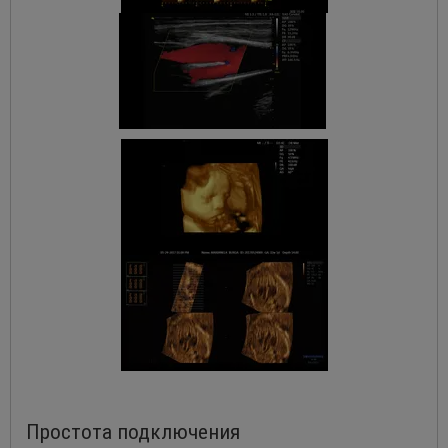
Простота подключения