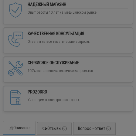
НАДЕЖНЫЙ МАГАЗИН
Опыт работы 10 лет на медицинском рынке.
КАЧЕСТВЕННАЯ КОНСУЛЬТАЦИЯ
Ответим на все тематические вопросы.
СЕРВИСНОЕ ОБСЛУЖИВАНИЕ
100% выполненных технических проектов.
PROZORRO
Участвуем в электронных торгах.
Описание
Отзывы (0)
Вопрос - ответ (0)