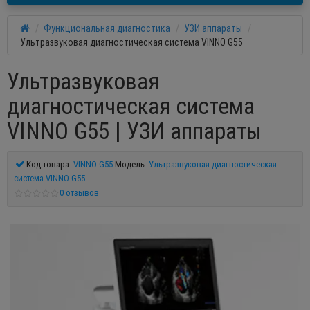
Функциональная диагностика
УЗИ аппараты
Ультразвуковая диагностическая система VINNO G55
Ультразвуковая
диагностическая система
VINNO G55 | УЗИ аппараты
Код товара:
VINNO G55
Модель:
Ультразвуковая диагностическая
система VINNO G55
0 отзывов