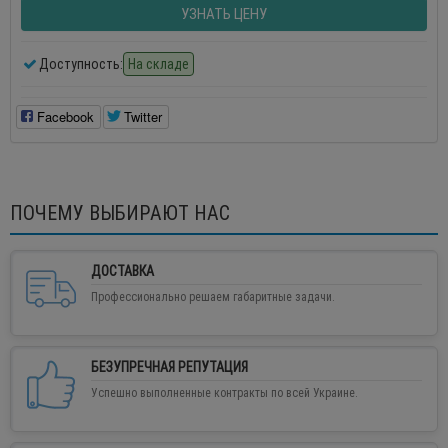
УЗНАТЬ ЦЕНУ
Доступность:
На складе
Facebook
Twitter
ПОЧЕМУ ВЫБИРАЮТ НАС
ДОСТАВКА
Профессионально решаем габаритные задачи.
БЕЗУПРЕЧНАЯ РЕПУТАЦИЯ
Успешно выполненные контракты по всей Украине.