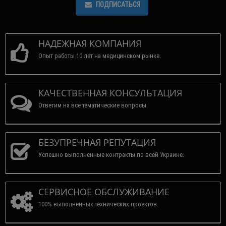
ПОДПИСАТЬСЯ
НАДЕЖНАЯ КОМПАНИЯ
Опыт работы 10 лет на медицинском рынке.
КАЧЕСТВЕННАЯ КОНСУЛЬТАЦИЯ
Ответим на все тематические вопросы.
БЕЗУПРЕЧНАЯ РЕПУТАЦИЯ
Успешно выполненные контракты по всей Украине.
СЕРВИСНОЕ ОБСЛУЖИВАНИЕ
100% выполненных технических проектов.