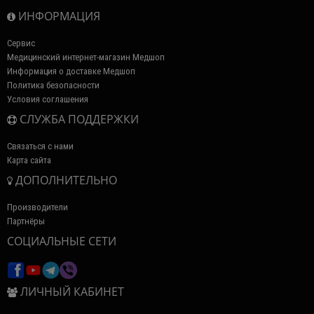
ИНФОРМАЦИЯ
Сервис
Медицинский интернет-магазин Медшоп
Информация о доставке Медшоп
Политика безопасности
Условия соглашения
СЛУЖБА ПОДДЕРЖКИ
Связаться с нами
Карта сайта
ДОПОЛНИТЕЛЬНО
Производители
Партнёры
СОЦИАЛЬНЫЕ СЕТИ
ЛИЧНЫЙ КАБИНЕТ