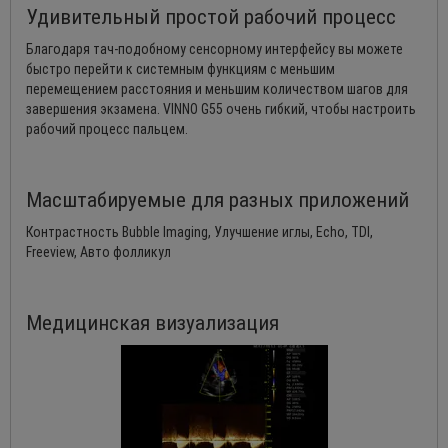
Удивительный простой рабочий процесс
Благодаря тач-подобному сенсорному интерфейсу вы можете
быстро перейти к системным функциям с меньшим
перемещением расстояния и меньшим количеством шагов для
завершения экзамена. VINNO G55 очень гибкий, чтобы настроить
рабочий процесс пальцем.
Масштабируемые для разных приложений
Контрастность Bubble Imaging, Улучшение иглы, Echo, TDI,
Freeview, Авто фолликул
Медицинская визуализация