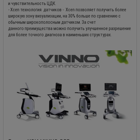
и чувствительность ЦДК.
- Xcen технология датчиков - Xcen позволяет получить более
широкую зону визуализации, на 30% больше по сравнению с
обычным широкополосным датчиком. За счет
данного преимущества можно получить улучшенное разрешение
для более точного диагноза в наименьших структурах.