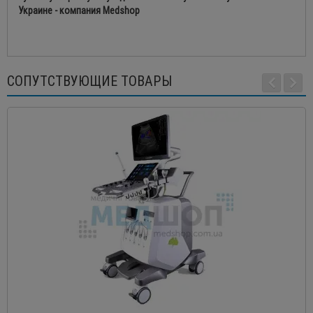
Украине - компания Medshop
СОПУТСТВУЮЩИЕ ТОВАРЫ