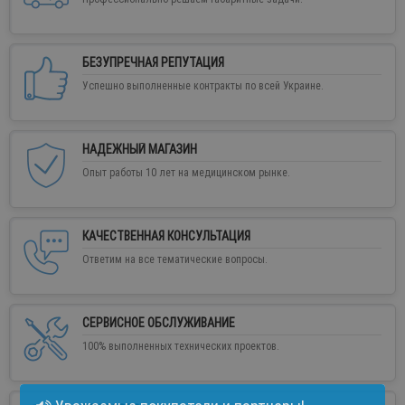
БЕЗУПРЕЧНАЯ РЕПУТАЦИЯ
Успешно выполненные контракты по всей Украине.
НАДЕЖНЫЙ МАГАЗИН
Опыт работы 10 лет на медицинском рынке.
КАЧЕСТВЕННАЯ КОНСУЛЬТАЦИЯ
Ответим на все тематические вопросы.
СЕРВИСНОЕ ОБСЛУЖИВАНИЕ
100% выполненных технических проектов.