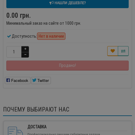
НАШЛИ ДЕШЕВЛЕ?
0.00 грн.
Минимальный заказ на сайте от 1000 грн.
Доступность:
Нет в наличии
Продано!
Facebook
Twitter
ПОЧЕМУ ВЫБИРАЮТ НАС
ДОСТАВКА
Профессионально решаем габаритные задачи.