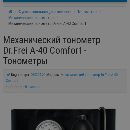
Функциональная диагностика
Тонометры
Механические тонометры
Механический тонометр Dr.Frei A-40 Comfort
Механический тонометр
Dr.Frei A-40 Comfort -
Тонометры
Код товара:
060317-21
Модель:
Механический тонометр Dr.Frei A-40
Comfort
0 отзывов