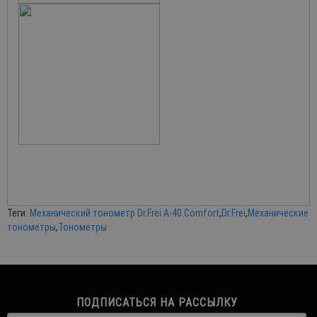
Теги:
Механический тонометр Dr.Frei A-40 Comfort
,
Dr.Frei
,
Механические
тонометры
,
Тонометры
ПОДПИСАТЬСЯ НА РАССЫЛКУ