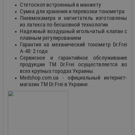
Стетоскоп встроенный в манжету
Сумка для хранения и перевозки тонометра
Пневмокамера и нагнетатель изготовлены
из латекса по бесшовной технологии
Надежный воздушный игольчатый клапан с
плавным регулированием
Гарантия на механический тонометр Dr.Frei
A-40: 2 года
Сервисное и гарантийное обслуживание
продукции ТМ Dr.Frei осуществляется во
всех крупных городах Украины.
Medshop.com.ua - официальный интернет-
магазин ТМ Dr.Frei в Украине.