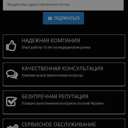
ПОДПИСАТЬСЯ
НАДЕЖНАЯ КОМПАНИЯ
Опыт работы 10 лет на медицинском рынке.
КАЧЕСТВЕННАЯ КОНСУЛЬТАЦИЯ
Ответим на все тематические вопросы.
БЕЗУПРЕЧНАЯ РЕПУТАЦИЯ
Успешно выполненные контракты по всей Украине.
СЕРВИСНОЕ ОБСЛУЖИВАНИЕ