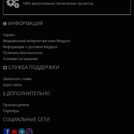
100% выполненных технических проектов.
ИНФОРМАЦИЯ
Сервис
Медицинский интернет-магазин Медшоп
Информация о доставке Медшоп
Политика безопасности
Условия соглашения
СЛУЖБА ПОДДЕРЖКИ
Связаться с нами
Карта сайта
ДОПОЛНИТЕЛЬНО
Производители
Партнёры
СОЦИАЛЬНЫЕ СЕТИ