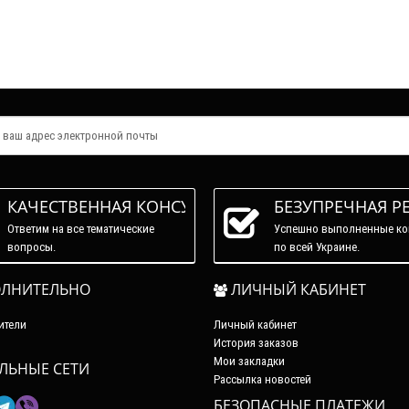
КАЧЕСТВЕННАЯ КОНСУЛЬТАЦИЯ
БЕЗУПРЕЧНАЯ Р
Ответим на все тематические
Успешно выполненные ко
вопросы.
по всей Украине.
ЛНИТЕЛЬНО
ЛИЧНЫЙ КАБИНЕТ
ители
Личный кабинет
История заказов
Мои закладки
ЛЬНЫЕ СЕТИ
Рассылка новостей
БЕЗОПАСНЫЕ ПЛАТЕЖИ