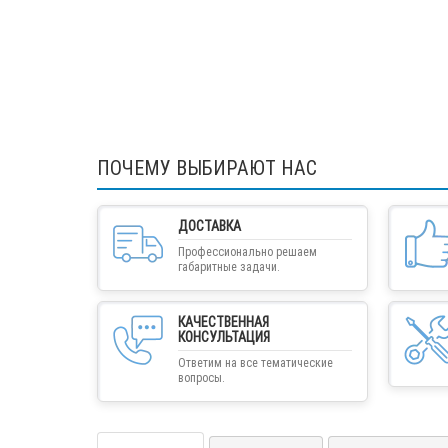
ПОЧЕМУ ВЫБИРАЮТ НАС
ДОСТАВКА
Профессионально решаем
габаритные задачи.
КАЧЕСТВЕННАЯ
КОНСУЛЬТАЦИЯ
Ответим на все тематические
вопросы.