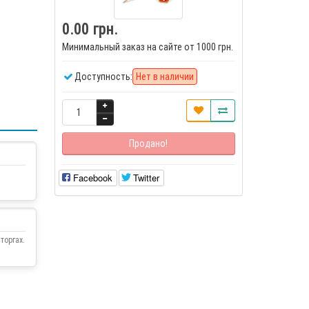
0.00 грн.
Минимальный заказ на сайте от 1000 грн.
Доступность:
Нет в наличии
Продано!
Facebook
Twitter
торгах.