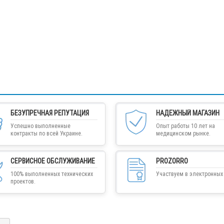
БЕЗУПРЕЧНАЯ РЕПУТАЦИЯ
НАДЕЖНЫЙ МАГАЗИН
Успешно выполненные
Опыт работы 10 лет на
контракты по всей Украине.
медицинском рынке.
СЕРВИСНОЕ ОБСЛУЖИВАНИЕ
PROZORRO
100% выполненных технических
Участвуем в электронных 
проектов.