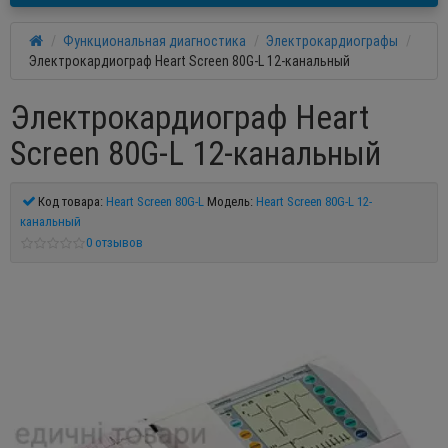
Функциональная диагностика
Электрокардиографы
Электрокардиограф Heart Screen 80G-L 12-канальный
Электрокардиограф Heart
Screen 80G-L 12-канальный
Код товара:
Heart Screen 80G-L
Модель:
Heart Screen 80G-L 12-
канальный
0 отзывов