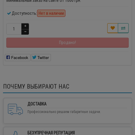
Минимальный заказ на сайте от 1000 грн.
Доступность:
Нет в наличии
Продано!
Facebook
Twitter
ПОЧЕМУ ВЫБИРАЮТ НАС
ДОСТАВКА
Профессионально решаем габаритные задачи.
БЕЗУПРЕЧНАЯ РЕПУТАЦИЯ