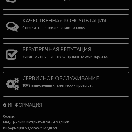
КАЧЕСТВЕННАЯ КОНСУЛЬТАЦИЯ
Ответим на все тематические вопросы.
БЕЗУПРЕЧНАЯ РЕПУТАЦИЯ
Успешно выполненные контракты по всей Украине.
СЕРВИСНОЕ ОБСЛУЖИВАНИЕ
100% выполненных технических проектов.
ИНФОРМАЦИЯ
Сервис
Медицинский интернет-магазин Медшоп
Информация о доставке Медшоп