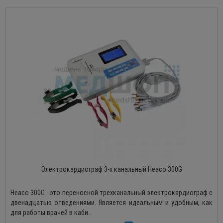
Электрокардиограф 3-х канальный Heaco 300G
Heaco 300G - это переносной трехканальный электрокардиограф с
двенадцатью отведениями. Является идеальным и удобным, как
для работы врачей в каби..