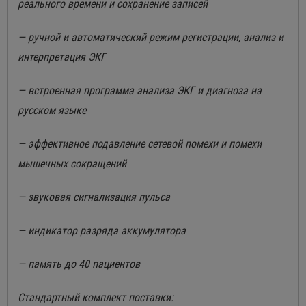
реального времени и сохранение записей
— ручной и автоматический режим регистрации, анализ и
интерпретация ЭКГ
— встроенная программа анализа ЭКГ и диагноза на
русском языке
— эффективное подавление сетевой помехи и помехи
мышечных сокращений
— звуковая сигнализация пульса
— индикатор разряда аккумулятора
— память до 40 пациентов
Стандартный комплект поставки: