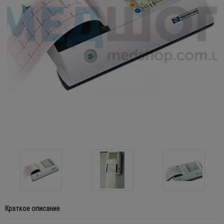
Краткое описание