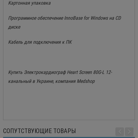
Картонная упаковка
Программное обеспечение InnoBase for Windows на CD
диске
Кабель для подключения к ПК
Купить Электрокардиограф Heart Screen 80G-L 12-
канальный в Украине, компания Medshop
СОПУТСТВУЮЩИЕ ТОВАРЫ