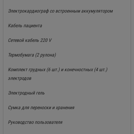
Электрокардиограф со встроенным аккумулятором
Кабель пациента
Сетевой кабель 220 V
Термобумага (2 рулона)
Комплект грудных (6 шт.) и конечностных (4 шт.)
электродов
Электродный гель
Сумка для переноски и хранения
Руководство пользователя