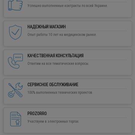
Успешно выполненные контракты по всей Украине.
НАДЕЖНЫЙ МАГАЗИН
Опыт работы 10 лет на медицинском рынке.
КАЧЕСТВЕННАЯ КОНСУЛЬТАЦИЯ
Ответим на все тематические вопросы.
СЕРВИСНОЕ ОБСЛУЖИВАНИЕ
100% выполненных технических проектов.
PROZORRO
Участвуем в электронных торгах.