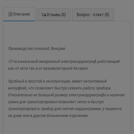
Описание
Отзывы (0)
Вопрос - ответ (0)
Производство Innomed, Венгрия
12-ти канальный синхронный электрокардиограф работающий
как от сети так и от аккумуляторной батареи.
Удобный и простой в эксплуатации, имеет интуитивный
интерфейс, что позволяет быстро освоить работу прибора.
Относительно не большой размер электрокардиографа и наличие
сумки для транспортировки позволяет легко и быстро
транспортировать прибор для снятия кардиограммы у пациента
на дому или в другом больничном отделении.