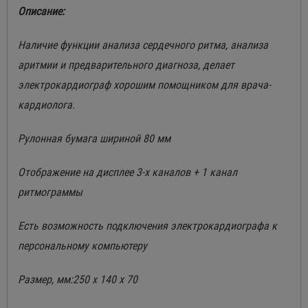
Описание:
Наличие функции анализа сердечного ритма, анализа
аритмии и предварительного диагноза, делает
электрокардиограф хорошим помощником для врача-
кардиолога.
Рулонная бумага шириной 80 мм
Отображение на дисплее 3-х каналов + 1 канал
ритмограммы
Есть возможность подключения электрокардиографа к
персональному компьютеру
Размер, мм:250 x 140 x 70