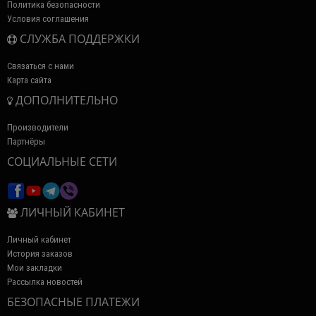
Политика безопасности
Условия соглашения
СЛУЖБА ПОДДЕРЖКИ
Связаться с нами
Карта сайта
ДОПОЛНИТЕЛЬНО
Производители
Партнёры
СОЦИАЛЬНЫЕ СЕТИ
ЛИЧНЫЙ КАБИНЕТ
Личный кабинет
История заказов
Мои закладки
Рассылка новостей
БЕЗОПАСНЫЕ ПЛАТЕЖИ