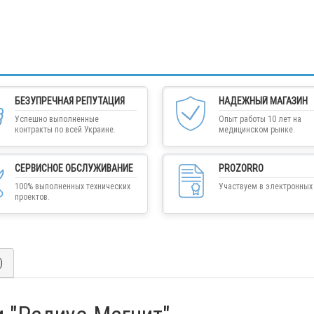
БЕЗУПРЕЧНАЯ РЕПУТАЦИЯ
НАДЕЖНЫЙ МАГАЗИН
Успешно выполненные
Опыт работы 10 лет на
контракты по всей Украине.
медицинском рынке.
СЕРВИСНОЕ ОБСЛУЖИВАНИЕ
PROZORRO
100% выполненных технических
Участвуем в электронных 
проектов.
)