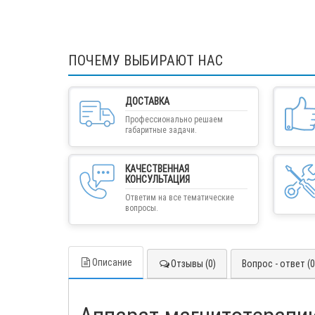
ПОЧЕМУ ВЫБИРАЮТ НАС
ДОСТАВКА
Профессионально решаем
габаритные задачи.
КАЧЕСТВЕННАЯ
КОНСУЛЬТАЦИЯ
Ответим на все тематические
вопросы.
Описание
Отзывы (0)
Вопрос - ответ (0