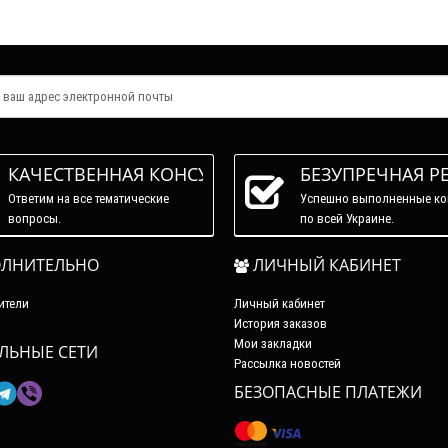
КАЧЕСТВЕННАЯ КОНСУЛЬТАЦИЯ
БЕЗУПРЕЧНАЯ Р
Ответим на все тематические
Успешно выполненные ко
вопросы.
по всей Украине.
ЛНИТЕЛЬНО
ЛИЧНЫЙ КАБИНЕТ
ители
Личный кабинет
История заказов
Мои закладки
ЛЬНЫЕ СЕТИ
Рассылка новостей
БЕЗОПАСНЫЕ ПЛАТЕЖИ