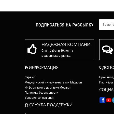
ПОДПИСАТЬСЯ НА РАССЫЛКУ
НАДЕЖНАЯ КОМПАНИЯ
Опыт работы 10 лет на
медицинском рынке.
ИНФОРМАЦИЯ
ДОПО
Сервис
Производ
Медицинский интернет-магазин Медшоп
Партнёры
Информация о доставке Медшоп
СОЦИА
Политика безопасности
Условия соглашения
СЛУЖБА ПОДДЕРЖКИ