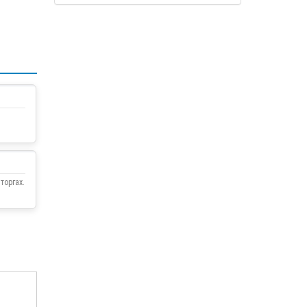
торгах.