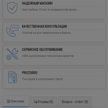
НАДЕЖНЫЙ МАГАЗИН
Опыт работы 10 лет на медицинском рынке.
КАЧЕСТВЕННАЯ КОНСУЛЬТАЦИЯ
Ответим на все тематические вопросы.
СЕРВИСНОЕ ОБСЛУЖИВАНИЕ
100% выполненных технических проектов.
PROZORRO
Участвуем в электронных торгах.
Описание
Отзывы (0)
Вопрос - ответ (0)