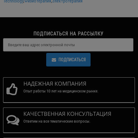
Technology
,
Физиотерапия
,
Электротерапия
ПОДПИСАТЬСЯ НА РАССЫЛКУ
ПОДПИСАТЬСЯ
НАДЕЖНАЯ КОМПАНИЯ
Опыт работы 10 лет на медицинском рынке.
КАЧЕСТВЕННАЯ КОНСУЛЬТАЦИЯ
Ответим на все тематические вопросы.