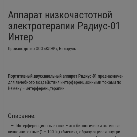
Аппарат низкочастотной
электротерапии Радиус-01
Интер
Производство ООО «КЛЭР», Беларусь
Портативный двухканальный аппарат Радиус-01
предназначен
для лечебного воздействия интерференционными токами по
Немеку – интерференцтерапии.
Описание:
— Интерференционные токи – это биологически активные
низкочастотные (1 – 100 Гц) «биения», образующиеся внутри