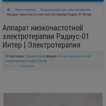
Физиотерапия
Оборудование для электротерапии
Аппарат низкочастотной электротерапии Радиус-01 Интер
Аппарат низкочастотной
электротерапии Радиус-01
Интер | Электротерапия
Код товара:
Радиус-01 Интер
Модель:
Аппарат низкочастотной
электротерапии Радиус-01 Интер
0 отзывов