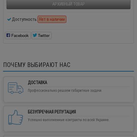
АРХИВНЫЙ ТОВАР
Доступность:
Нет в наличии
Facebook
Twitter
ПОЧЕМУ ВЫБИРАЮТ НАС
ДОСТАВКА
Профессионально решаем габаритные задачи.
БЕЗУПРЕЧНАЯ РЕПУТАЦИЯ
Успешно выполненные контракты по всей Украине.