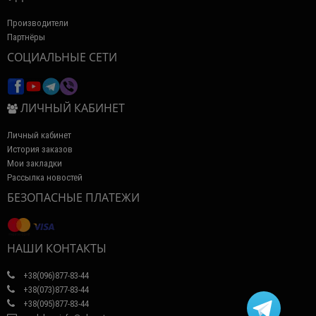
Производители
Партнёры
СОЦИАЛЬНЫЕ СЕТИ
ЛИЧНЫЙ КАБИНЕТ
Личный кабинет
История заказов
Мои закладки
Рассылка новостей
БЕЗОПАСНЫЕ ПЛАТЕЖИ
НАШИ КОНТАКТЫ
+38(096)877-83-44
+38(073)877-83-44
+38(095)877-83-44