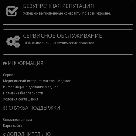
БЕЗУПРЕЧНАЯ РЕПУТАЦИЯ
Успешно выполненные контракты по всей Украине.
СЕРВИСНОЕ ОБСЛУЖИВАНИЕ
100% выполненных технических проектов.
ИНФОРМАЦИЯ
Сервис
Медицинский интернет-магазин Медшоп
Информация о доставке Медшоп
Политика безопасности
Условия соглашения
СЛУЖБА ПОДДЕРЖКИ
Связаться с нами
Карта сайта
ДОПОЛНИТЕЛЬНО