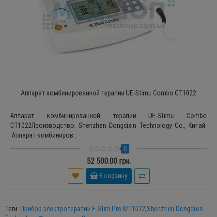
Аппарат комбинированной терапии UE-Stimu Combo CT1022
Аппарат комбинированной терапии UE-Stimu Combo
CT1022Производство: Shenzhen Dongdixin Technology Co., Китай
Аппарат комбиниров..
0
52 500.00 грн.
В корзину
Теги:
Прибор электротерапии E-Stim Pro MT1022
,
Shenzhen Dongdixin