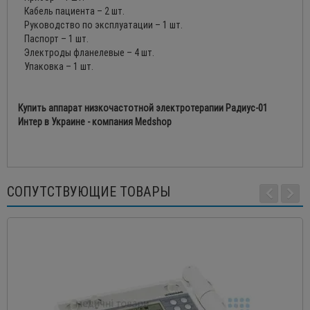
Кабель пациента – 2 шт.
Руководство по эксплуатации – 1 шт.
Паспорт – 1 шт.
Электроды фланелевые – 4 шт.
Упаковка – 1 шт.
Купить аппарат низкочастотной электротерапии Радиус-01
Интер в Украине - компания Medshop
СОПУТСТВУЮЩИЕ ТОВАРЫ