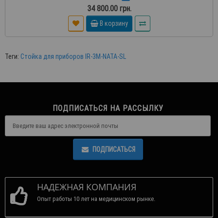
34 800.00 грн.
В корзину
Теги:
Стойка для приборов IR-3M-NATA-SL
ПОДПИСАТЬСЯ НА РАССЫЛКУ
ПОДПИСАТЬСЯ
НАДЕЖНАЯ КОМПАНИЯ
Опыт работы 10 лет на медицинском рынке.