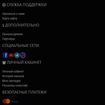
СЛУЖБА ПОДДЕРЖКИ
Связаться с нами
Карта сайта
ДОПОЛНИТЕЛЬНО
Производители
Партнёры
СОЦИАЛЬНЫЕ СЕТИ
ЛИЧНЫЙ КАБИНЕТ
Личный кабинет
История заказов
Мои закладки
Рассылка новостей
БЕЗОПАСНЫЕ ПЛАТЕЖИ