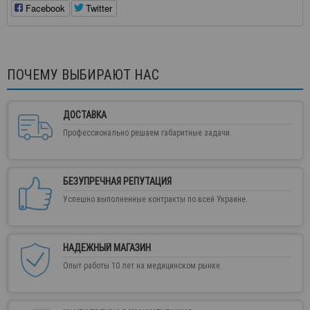
Facebook
Twitter
ПОЧЕМУ ВЫБИРАЮТ НАС
ДОСТАВКА
Профессионально решаем габаритные задачи.
БЕЗУПРЕЧНАЯ РЕПУТАЦИЯ
Успешно выполненные контракты по всей Украине.
НАДЕЖНЫЙ МАГАЗИН
Опыт работы 10 лет на медицинском рынке.