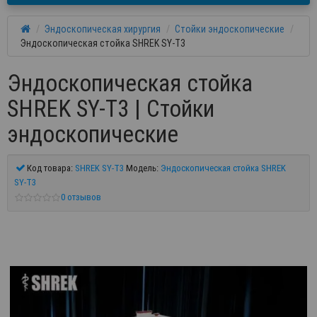
Эндоскопическая хирургия
Стойки эндоскопические
Эндоскопическая стойка SHREK SY-T3
Эндоскопическая стойка
SHREK SY-T3 | Стойки
эндоскопические
Код товара:
SHREK SY-T3
Модель:
Эндоскопическая стойка SHREK
SY-T3
0 отзывов