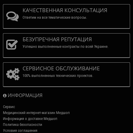
КАЧЕСТВЕННАЯ КОНСУЛЬТАЦИЯ
Ответим на все тематические вопросы.
БЕЗУПРЕЧНАЯ РЕПУТАЦИЯ
Успешно выполненные контракты по всей Украине.
СЕРВИСНОЕ ОБСЛУЖИВАНИЕ
100% выполненных технических проектов.
ИНФОРМАЦИЯ
Сервис
Медицинский интернет-магазин Медшоп
Информация о доставке Медшоп
Политика безопасности
Условия соглашения