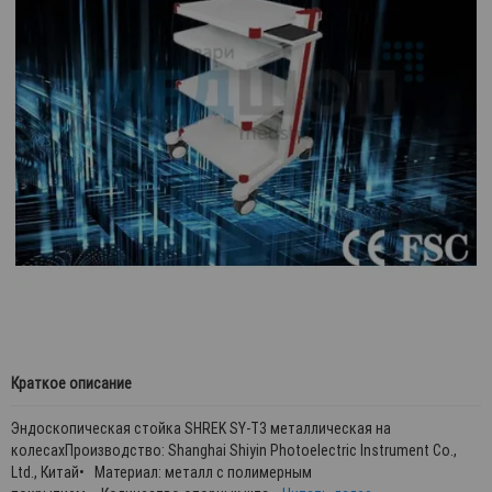
Краткое описание
Эндоскопическая стойка SHREK SY-T3 металлическая на
колесахПроизводство: Shanghai Shiyin Photoelectric Instrument Co.,
Ltd., Китай• Материал: металл с полимерным