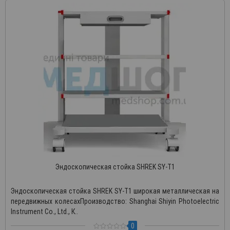
Эндоскопическая стойка SHREK SY-T1
Эндоскопическая стойка SHREK SY-T1 широкая металлическая на
передвижных колесахПроизводство: Shanghai Shiyin Photoelectric
Instrument Co., Ltd., К..
0