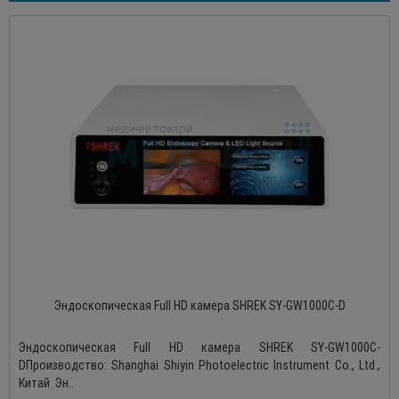
Эндоскопическая Full HD камера SHREK SY-GW1000C-D
Эндоскопическая Full HD камера SHREK SY-GW1000C-
DПроизводство: Shanghai Shiyin Photoelectric Instrument Co., Ltd.,
Китай Эн..