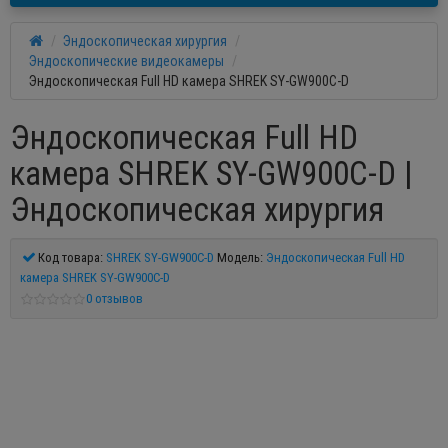
Эндоскопическая хирургия
Эндоскопические видеокамеры
Эндоскопическая Full HD камера SHREK SY-GW900C-D
Эндоскопическая Full HD
камера SHREK SY-GW900C-D |
Эндоскопическая хирургия
Код товара:
SHREK SY-GW900C-D
Модель:
Эндоскопическая Full HD
камера SHREK SY-GW900C-D
0 отзывов