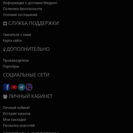
Информация о доставке Медшоп
Политика безопасности
Условия соглашения
СЛУЖБА ПОДДЕРЖКИ
Связаться с нами
Карта сайта
ДОПОЛНИТЕЛЬНО
Производители
Партнёры
СОЦИАЛЬНЫЕ СЕТИ
ЛИЧНЫЙ КАБИНЕТ
Личный кабинет
История заказов
Мои закладки
Рассылка новостей