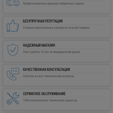
Профессионально решаем габаритные задачи.
БЕЗУПРЕЧНАЯ РЕПУТАЦИЯ
Успешно выполненные контракты по всей Украине.
НАДЕЖНЫЙ МАГАЗИН
Опыт работы 10 лет на медицинском рынке.
КАЧЕСТВЕННАЯ КОНСУЛЬТАЦИЯ
Ответим на все тематические вопросы.
СЕРВИСНОЕ ОБСЛУЖИВАНИЕ
100% выполненных технических проектов.