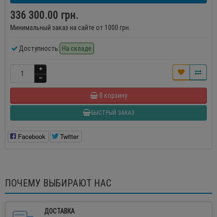
336 300.00 грн.
Минимальный заказ на сайте от 1000 грн.
Доступность:
На складе
В корзину
БЫСТРЫЙ ЗАКАЗ
Facebook
Twitter
ПОЧЕМУ ВЫБИРАЮТ НАС
ДОСТАВКА