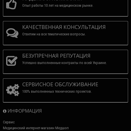
Опыт работы 10 лет на медицинском рынке.
КАЧЕСТВЕННАЯ КОНСУЛЬТАЦИЯ
Ответим на все тематические вопросы.
БЕЗУПРЕЧНАЯ РЕПУТАЦИЯ
Успешно выполненные контракты по всей Украине.
СЕРВИСНОЕ ОБСЛУЖИВАНИЕ
100% выполненных технических проектов.
ИНФОРМАЦИЯ
Сервис
Медицинский интернет-магазин Медшоп