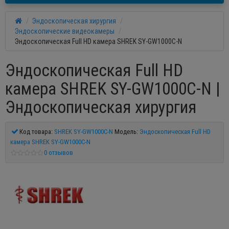
Эндоскопическая хирургия
Эндоскопические видеокамеры
Эндоскопическая Full HD камера SHREK SY-GW1000C-N
Эндоскопическая Full HD
камера SHREK SY-GW1000C-N |
Эндоскопическая хирургия
Код товара:
SHREK SY-GW1000C-N
Модель:
Эндоскопическая Full HD
камера SHREK SY-GW1000C-N
0 отзывов