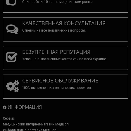
Опыт работы 10 лет на медицинском рынке.
КАЧЕСТВЕННАЯ КОНСУЛЬТАЦИЯ
Ответим на все тематические вопросы.
БЕЗУПРЕЧНАЯ РЕПУТАЦИЯ
Успешно выполненные контракты по всей Украине.
СЕРВИСНОЕ ОБСЛУЖИВАНИЕ
100% выполненных технических проектов.
ИНФОРМАЦИЯ
Сервис
Медицинский интернет-магазин Медшоп
Информация о доставке Медшоп