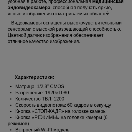
удобная в работе, профессиональная
медицинская
эндовидеокамера
, способная получать яркие,
ясные изображения осматриваемых областей.
Видеокамеры оснащены высокочувствительными
сенсорами с высокой разрешающей способностью.
Цветной датчик изображения обеспечивает
отличное качество изображения.
Характеристики:
• Матрица: 1/2,8" CMOS
• Разрешение: 1920×1080
• Количество ТВЛ: 1200
• Скорость видеопотока: 60 кадров в секунду
• Кнопка «СТОП-КАДР» на головке камеры
• Кнопка «РЕЖИМЫ» на головке камеры (6
режимов)
• Встроеный WI-FI модуль