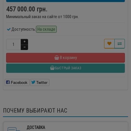
457 000.00 грн.
Минимальный заказ на сайте от 1000 грн.
Доступность:
На складе
В корзину
БЫСТРЫЙ ЗАКАЗ
Facebook
Twitter
ПОЧЕМУ ВЫБИРАЮТ НАС
ДОСТАВКА