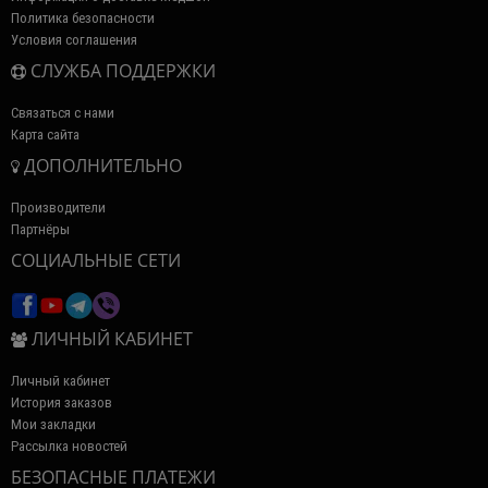
Политика безопасности
Условия соглашения
СЛУЖБА ПОДДЕРЖКИ
Связаться с нами
Карта сайта
ДОПОЛНИТЕЛЬНО
Производители
Партнёры
СОЦИАЛЬНЫЕ СЕТИ
ЛИЧНЫЙ КАБИНЕТ
Личный кабинет
История заказов
Мои закладки
Рассылка новостей
БЕЗОПАСНЫЕ ПЛАТЕЖИ